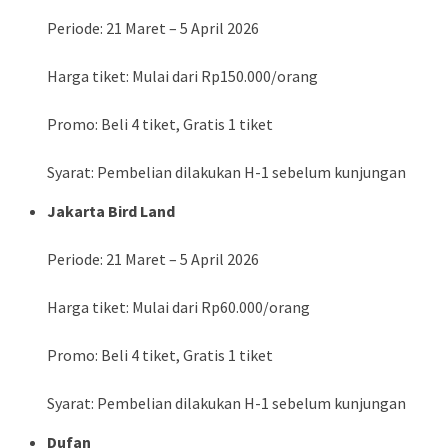
Periode: 21 Maret – 5 April 2026
Harga tiket: Mulai dari Rp150.000/orang
Promo: Beli 4 tiket, Gratis 1 tiket
Syarat: Pembelian dilakukan H-1 sebelum kunjungan
Jakarta Bird Land
Periode: 21 Maret – 5 April 2026
Harga tiket: Mulai dari Rp60.000/orang
Promo: Beli 4 tiket, Gratis 1 tiket
Syarat: Pembelian dilakukan H-1 sebelum kunjungan
Dufan