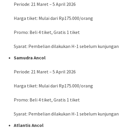
Periode: 21 Maret – 5 April 2026
Harga tiket: Mulai dari Rp175.000/orang
Promo: Beli 4 tiket, Gratis 1 tiket
Syarat: Pembelian dilakukan H-1 sebelum kunjungan
Samudra Ancol
Periode: 21 Maret – 5 April 2026
Harga tiket: Mulai dari Rp175.000/orang
Promo: Beli 4 tiket, Gratis 1 tiket
Syarat: Pembelian dilakukan H-1 sebelum kunjungan
Atlantis Ancol