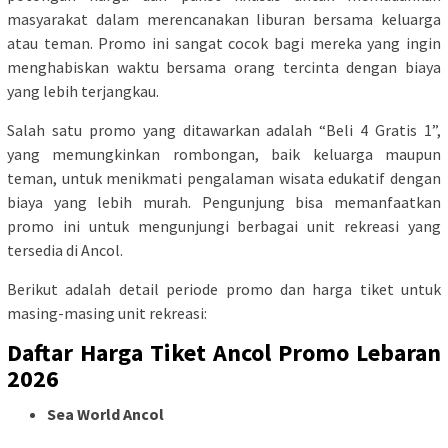
masyarakat dalam merencanakan liburan bersama keluarga
atau teman. Promo ini sangat cocok bagi mereka yang ingin
menghabiskan waktu bersama orang tercinta dengan biaya
yang lebih terjangkau.
Salah satu promo yang ditawarkan adalah “Beli 4 Gratis 1”,
yang memungkinkan rombongan, baik keluarga maupun
teman, untuk menikmati pengalaman wisata edukatif dengan
biaya yang lebih murah. Pengunjung bisa memanfaatkan
promo ini untuk mengunjungi berbagai unit rekreasi yang
tersedia di Ancol.
Berikut adalah detail periode promo dan harga tiket untuk
masing-masing unit rekreasi:
Daftar Harga Tiket Ancol Promo Lebaran
2026
Sea World Ancol