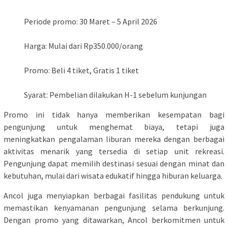
Periode promo: 30 Maret – 5 April 2026
Harga: Mulai dari Rp350.000/orang
Promo: Beli 4 tiket, Gratis 1 tiket
Syarat: Pembelian dilakukan H-1 sebelum kunjungan
Promo ini tidak hanya memberikan kesempatan bagi
pengunjung untuk menghemat biaya, tetapi juga
meningkatkan pengalaman liburan mereka dengan berbagai
aktivitas menarik yang tersedia di setiap unit rekreasi.
Pengunjung dapat memilih destinasi sesuai dengan minat dan
kebutuhan, mulai dari wisata edukatif hingga hiburan keluarga.
Ancol juga menyiapkan berbagai fasilitas pendukung untuk
memastikan kenyamanan pengunjung selama berkunjung.
Dengan promo yang ditawarkan, Ancol berkomitmen untuk