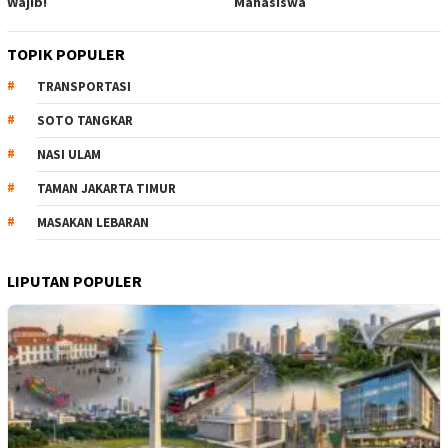
Wajib!
Mahasiswa
TOPIK POPULER
TRANSPORTASI
SOTO TANGKAR
NASI ULAM
TAMAN JAKARTA TIMUR
MASAKAN LEBARAN
LIPUTAN POPULER