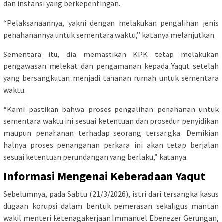
dan instansi yang berkepentingan.
“Pelaksanaannya, yakni dengan melakukan pengalihan jenis
penahanannya untuk sementara waktu,” katanya melanjutkan.
Sementara itu, dia memastikan KPK tetap melakukan
pengawasan melekat dan pengamanan kepada Yaqut setelah
yang bersangkutan menjadi tahanan rumah untuk sementara
waktu.
“Kami pastikan bahwa proses pengalihan penahanan untuk
sementara waktu ini sesuai ketentuan dan prosedur penyidikan
maupun penahanan terhadap seorang tersangka. Demikian
halnya proses penanganan perkara ini akan tetap berjalan
sesuai ketentuan perundangan yang berlaku,” katanya.
Informasi Mengenai Keberadaan Yaqut
Sebelumnya, pada Sabtu (21/3/2026), istri dari tersangka kasus
dugaan korupsi dalam bentuk pemerasan sekaligus mantan
wakil menteri ketenagakerjaan Immanuel Ebenezer Gerungan,