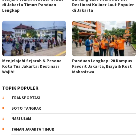
di Jakarta Timur: Panduan
Destinasi Kuliner Laut Populer
Lengkap
di Jakarta
Menjelajahi Sejarah & Pesona
Panduan Lengkap: 20 Kampus
Kota Tua Jakarta: Destinasi
Favorit Jakarta, Biaya & Kost
Wajib!
Mahasiswa
TOPIK POPULER
TRANSPORTASI
SOTO TANGKAR
NASI ULAM
TAMAN JAKARTA TIMUR