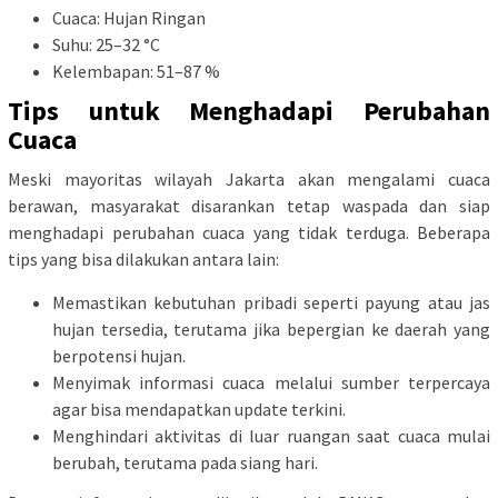
Cuaca: Hujan Ringan
Suhu: 25–32 °C
Kelembapan: 51–87 %
Tips untuk Menghadapi Perubahan
Cuaca
Meski mayoritas wilayah Jakarta akan mengalami cuaca
berawan, masyarakat disarankan tetap waspada dan siap
menghadapi perubahan cuaca yang tidak terduga. Beberapa
tips yang bisa dilakukan antara lain:
Memastikan kebutuhan pribadi seperti payung atau jas
hujan tersedia, terutama jika bepergian ke daerah yang
berpotensi hujan.
Menyimak informasi cuaca melalui sumber terpercaya
agar bisa mendapatkan update terkini.
Menghindari aktivitas di luar ruangan saat cuaca mulai
berubah, terutama pada siang hari.