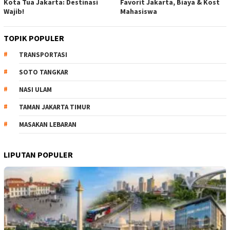
Kota Tua Jakarta: Destinasi
Favorit Jakarta, Biaya & Kost
Wajib!
Mahasiswa
TOPIK POPULER
TRANSPORTASI
SOTO TANGKAR
NASI ULAM
TAMAN JAKARTA TIMUR
MASAKAN LEBARAN
LIPUTAN POPULER