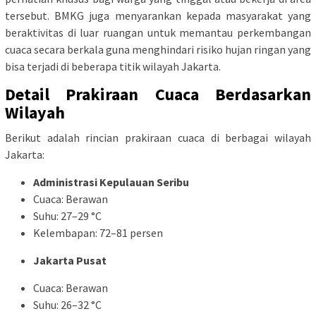
tersebut. BMKG juga menyarankan kepada masyarakat yang
beraktivitas di luar ruangan untuk memantau perkembangan
cuaca secara berkala guna menghindari risiko hujan ringan yang
bisa terjadi di beberapa titik wilayah Jakarta.
Detail Prakiraan Cuaca Berdasarkan
Wilayah
Berikut adalah rincian prakiraan cuaca di berbagai wilayah
Jakarta:
Administrasi Kepulauan Seribu
Cuaca: Berawan
Suhu: 27–29 °C
Kelembapan: 72–81 persen
Jakarta Pusat
Cuaca: Berawan
Suhu: 26–32 °C