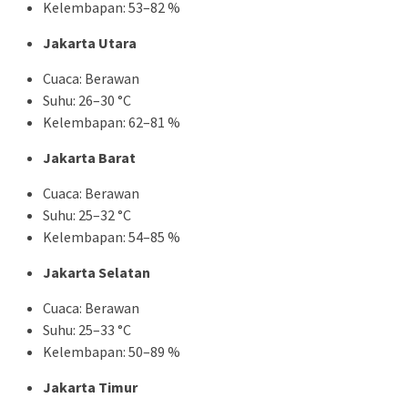
Kelembapan: 53–82 %
Jakarta Utara
Cuaca: Berawan
Suhu: 26–30 °C
Kelembapan: 62–81 %
Jakarta Barat
Cuaca: Berawan
Suhu: 25–32 °C
Kelembapan: 54–85 %
Jakarta Selatan
Cuaca: Berawan
Suhu: 25–33 °C
Kelembapan: 50–89 %
Jakarta Timur