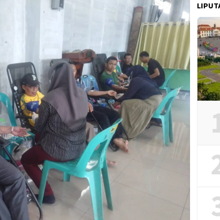
LIPUT