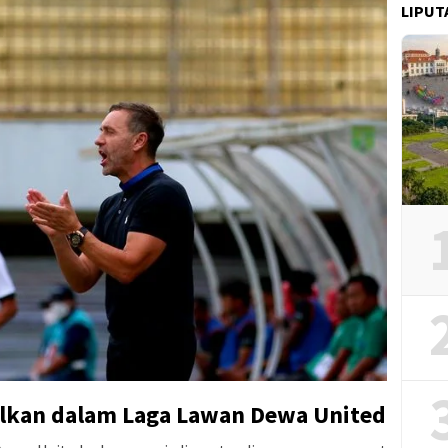
LIPUT
ulkan dalam Laga Lawan Dewa United