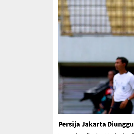
Persija Jakarta Diungg