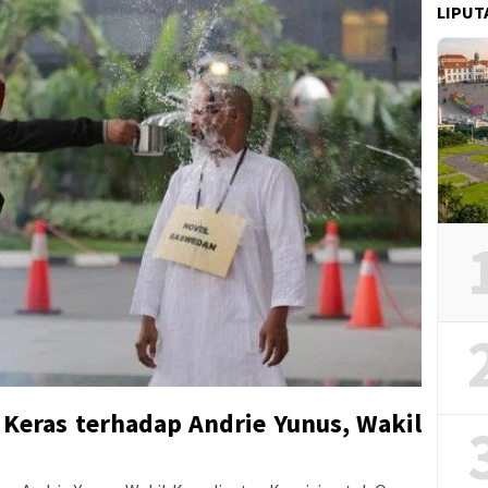
LIPUT
 Keras terhadap Andrie Yunus, Wakil