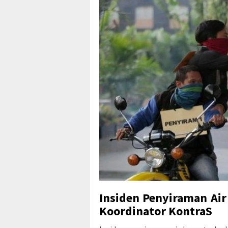
Insiden Penyiraman Air
Koordinator KontraS