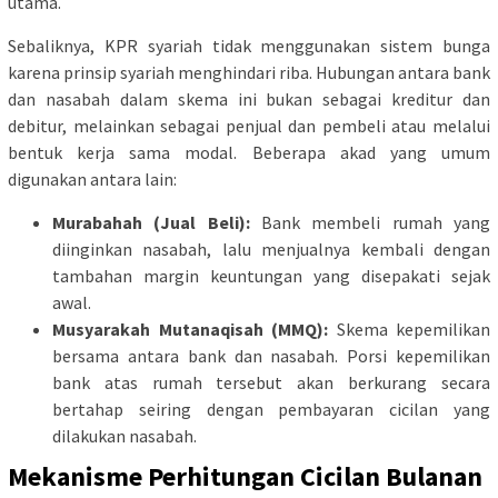
utama.
Sebaliknya, KPR syariah tidak menggunakan sistem bunga
karena prinsip syariah menghindari riba. Hubungan antara bank
dan nasabah dalam skema ini bukan sebagai kreditur dan
debitur, melainkan sebagai penjual dan pembeli atau melalui
bentuk kerja sama modal. Beberapa akad yang umum
digunakan antara lain:
Murabahah (Jual Beli):
Bank membeli rumah yang
diinginkan nasabah, lalu menjualnya kembali dengan
tambahan margin keuntungan yang disepakati sejak
awal.
Musyarakah Mutanaqisah (MMQ):
Skema kepemilikan
bersama antara bank dan nasabah. Porsi kepemilikan
bank atas rumah tersebut akan berkurang secara
bertahap seiring dengan pembayaran cicilan yang
dilakukan nasabah.
Mekanisme Perhitungan Cicilan Bulanan