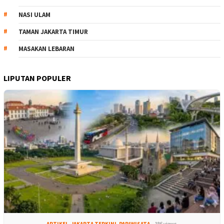
NASI ULAM
TAMAN JAKARTA TIMUR
MASAKAN LEBARAN
LIPUTAN POPULER