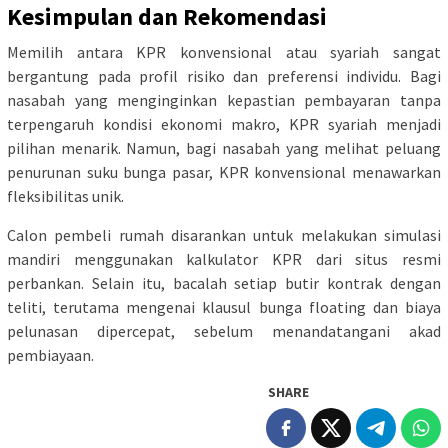
Kesimpulan dan Rekomendasi
Memilih antara KPR konvensional atau syariah sangat
bergantung pada profil risiko dan preferensi individu. Bagi
nasabah yang menginginkan kepastian pembayaran tanpa
terpengaruh kondisi ekonomi makro, KPR syariah menjadi
pilihan menarik. Namun, bagi nasabah yang melihat peluang
penurunan suku bunga pasar, KPR konvensional menawarkan
fleksibilitas unik.
Calon pembeli rumah disarankan untuk melakukan simulasi
mandiri menggunakan kalkulator KPR dari situs resmi
perbankan. Selain itu, bacalah setiap butir kontrak dengan
teliti, terutama mengenai klausul bunga floating dan biaya
pelunasan dipercepat, sebelum menandatangani akad
pembiayaan.
SHARE