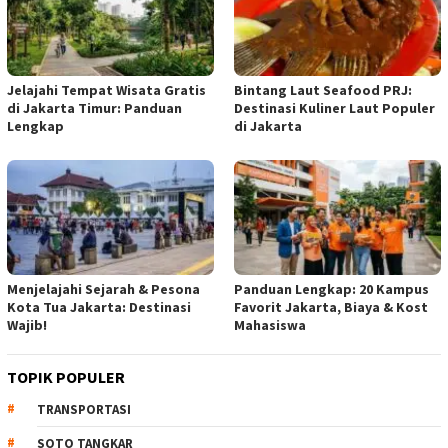
Jelajahi Tempat Wisata Gratis
Bintang Laut Seafood PRJ:
di Jakarta Timur: Panduan
Destinasi Kuliner Laut Populer
Lengkap
di Jakarta
Menjelajahi Sejarah & Pesona
Panduan Lengkap: 20 Kampus
Kota Tua Jakarta: Destinasi
Favorit Jakarta, Biaya & Kost
Wajib!
Mahasiswa
TOPIK POPULER
TRANSPORTASI
SOTO TANGKAR