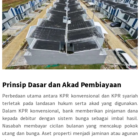
Prinsip Dasar dan Akad Pembiayaan
Perbedaan utama antara KPR konvensional dan KPR syariah
terletak pada landasan hukum serta akad yang digunakan.
Dalam KPR konvensional, bank memberikan pinjaman dana
kepada debitur dengan sistem bunga sebagai imbal hasil.
Nasabah membayar cicilan bulanan yang mencakup pokok
utang dan bunga. Aset properti menjadi jaminan atau agunan