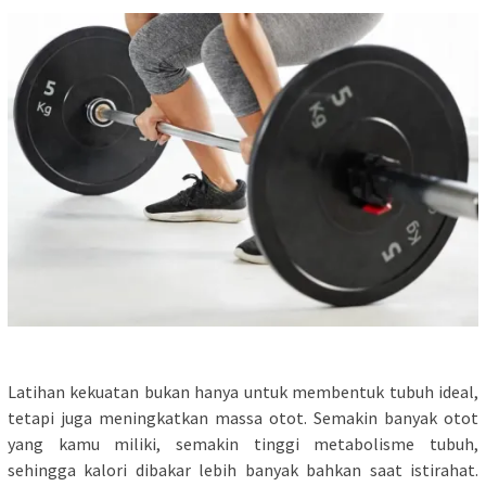
Latihan kekuatan bukan hanya untuk membentuk tubuh ideal,
tetapi juga meningkatkan massa otot. Semakin banyak otot
yang kamu miliki, semakin tinggi metabolisme tubuh,
sehingga kalori dibakar lebih banyak bahkan saat istirahat.