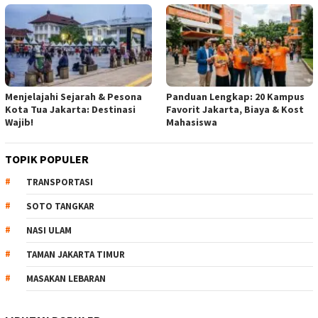
Menjelajahi Sejarah & Pesona
Panduan Lengkap: 20 Kampus
Kota Tua Jakarta: Destinasi
Favorit Jakarta, Biaya & Kost
Wajib!
Mahasiswa
TOPIK POPULER
TRANSPORTASI
SOTO TANGKAR
NASI ULAM
TAMAN JAKARTA TIMUR
MASAKAN LEBARAN