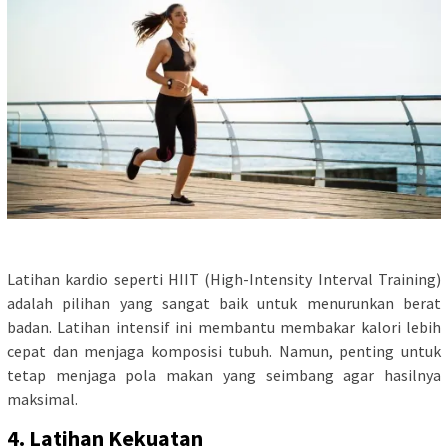
Latihan kardio seperti HIIT (High-Intensity Interval Training)
adalah pilihan yang sangat baik untuk menurunkan berat
badan. Latihan intensif ini membantu membakar kalori lebih
cepat dan menjaga komposisi tubuh. Namun, penting untuk
tetap menjaga pola makan yang seimbang agar hasilnya
maksimal.
4. Latihan Kekuatan