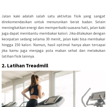
Jalan kaki adalah salah satu aktivitas fisik yang sangat
direkomendasikan untuk menurunkan berat badan. Selain
meningkatkan energi dan memperbaiki suasana hati, jalan kaki
juga dapat membantu membakar kalori. Jika dilakukan dengan
kecepatan sedang selama 30 menit, jalan kaki bisa membakar
hingga 150 kalori. Namun, hasil optimal hanya akan tercapai
jika kamu juga menjaga pola makan sehat dan melakukan
latihan fisik lainnya.
2. Latihan Treadmill