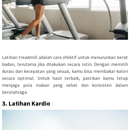
Latihan treadmill adalah cara efektif untuk menurunkan berat
badan, terutama jika dilakukan secara rutin. Dengan memilih
durasi dan kecepatan yang sesuai, kamu bisa membakar kalori
secara optimal. Untuk hasil terbaik, pastikan kamu tetap
menjaga pola makan yang sehat dan konsisten dalam
berolahraga.
3. Latihan Kardio