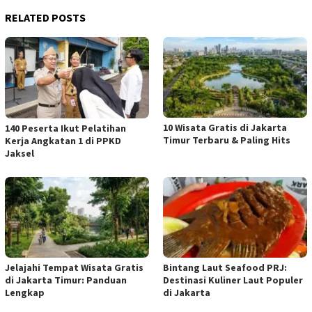
RELATED POSTS
10 Wisata Gratis di Jakarta
140 Peserta Ikut Pelatihan
Timur Terbaru & Paling Hits
Kerja Angkatan 1 di PPKD
Jaksel
Jelajahi Tempat Wisata Gratis
Bintang Laut Seafood PRJ:
di Jakarta Timur: Panduan
Destinasi Kuliner Laut Populer
Lengkap
di Jakarta