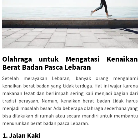
Olahraga untuk Mengatasi Kenaikan
Berat Badan Pasca Lebaran
Setelah merayakan Lebaran, banyak orang mengalami
kenaikan berat badan yang tidak terduga. Hal ini wajar karena
makanan lezat dan berlimpah sering kali menjadi bagian dari
tradisi perayaan. Namun, kenaikan berat badan tidak harus
menjadi masalah besar. Ada beberapa olahraga sederhana yang
bisa dilakukan di rumah atau secara mandiri untuk membantu
menurunkan berat badan pasca Lebaran.
1. Jalan Kaki