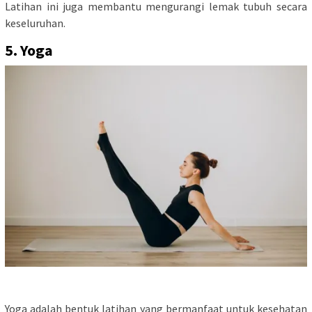
Latihan ini juga membantu mengurangi lemak tubuh secara
keseluruhan.
5. Yoga
Yoga adalah bentuk latihan yang bermanfaat untuk kesehatan