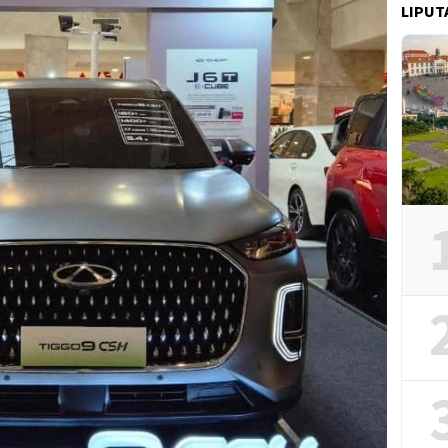
LIPUT