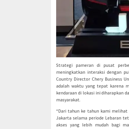
Strategi pameran di pusat perb
meningkatkan interaksi dengan pub
Country Director Chery Business 
adalah waktu yang tepat karena ma
kendaraan di lokasi ini diharapkan
masyarakat.
“Dari tahun ke tahun kami melihat
Jakarta selama periode Lebaran tet
akses yang lebih mudah bagi ma