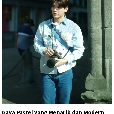
Gaya Pastel yang Menarik dan Modern