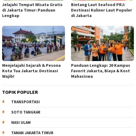
Jelajahi Tempat Wisata Gratis
Bintang Laut Seafood PRJ:
di Jakarta Timur: Panduan
Destinasi Kuliner Laut Populer
Lengkap
di Jakarta
Menjelajahi Sejarah & Pesona
Panduan Lengkap: 20 Kampus
Kota Tua Jakarta: Destinasi
Favorit Jakarta, Biaya & Kost
Wajib!
Mahasiswa
TOPIK POPULER
TRANSPORTASI
SOTO TANGKAR
NASI ULAM
TAMAN JAKARTA TIMUR