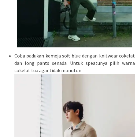
Coba padukan kemeja soft blue dengan knitwear cokelat
dan long pants senada. Untuk speatunya pilih warna
cokelat tua agar tidak monoton