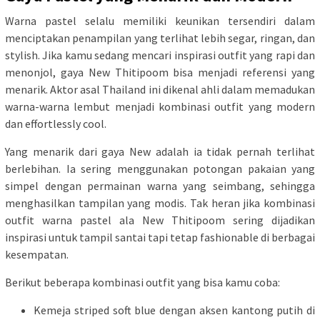
Warna pastel selalu memiliki keunikan tersendiri dalam
menciptakan penampilan yang terlihat lebih segar, ringan, dan
stylish. Jika kamu sedang mencari inspirasi outfit yang rapi dan
menonjol, gaya New Thitipoom bisa menjadi referensi yang
menarik. Aktor asal Thailand ini dikenal ahli dalam memadukan
warna-warna lembut menjadi kombinasi outfit yang modern
dan effortlessly cool.
Yang menarik dari gaya New adalah ia tidak pernah terlihat
berlebihan. Ia sering menggunakan potongan pakaian yang
simpel dengan permainan warna yang seimbang, sehingga
menghasilkan tampilan yang modis. Tak heran jika kombinasi
outfit warna pastel ala New Thitipoom sering dijadikan
inspirasi untuk tampil santai tapi tetap fashionable di berbagai
kesempatan.
Berikut beberapa kombinasi outfit yang bisa kamu coba:
Kemeja striped soft blue dengan aksen kantong putih di