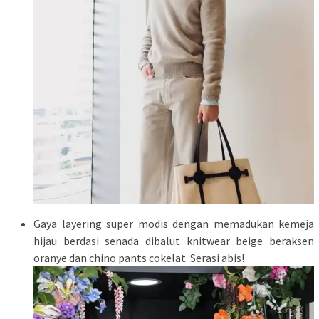
Gaya layering super modis dengan memadukan kemeja
hijau berdasi senada dibalut knitwear beige beraksen
oranye dan chino pants cokelat. Serasi abis!