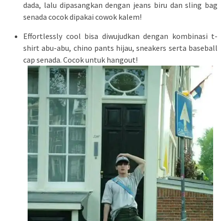
dada, lalu dipasangkan dengan jeans biru dan sling bag
senada cocok dipakai cowok kalem!
Effortlessly cool bisa diwujudkan dengan kombinasi t-
shirt abu-abu, chino pants hijau, sneakers serta baseball
cap senada. Cocok untuk hangout!