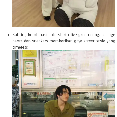
Kali ini, kombinasi polo shirt olive green dengan beige
pants dan sneakers memberikan gaya street style yang
timeless