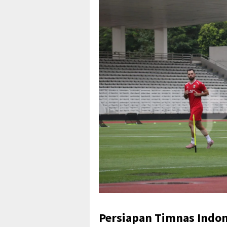
Persiapan Timnas Indon