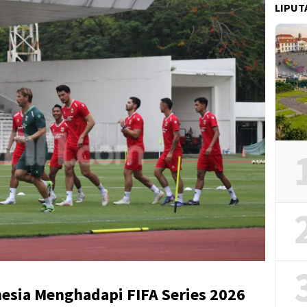
LIPUT
esia Menghadapi FIFA Series 2026