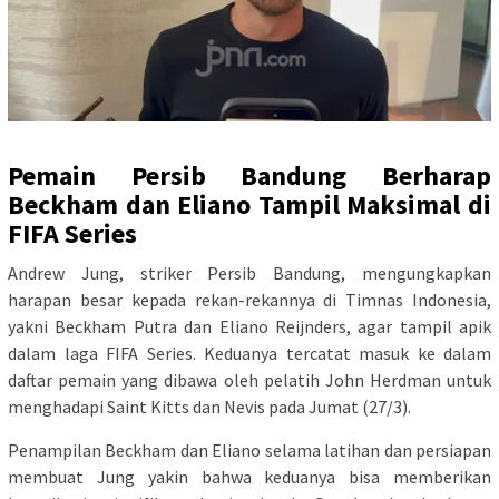
Pemain Persib Bandung Berharap
Beckham dan Eliano Tampil Maksimal di
FIFA Series
Andrew Jung, striker Persib Bandung, mengungkapkan
harapan besar kepada rekan-rekannya di Timnas Indonesia,
yakni Beckham Putra dan Eliano Reijnders, agar tampil apik
dalam laga FIFA Series. Keduanya tercatat masuk ke dalam
daftar pemain yang dibawa oleh pelatih John Herdman untuk
menghadapi Saint Kitts dan Nevis pada Jumat (27/3).
Penampilan Beckham dan Eliano selama latihan dan persiapan
membuat Jung yakin bahwa keduanya bisa memberikan