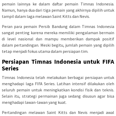
pemain lainnya ke dalam daftar pemain Timnas Indonesia.
Namun, hanya dua dari tiga pemain yang akhirnya dipilih untuk
tampil dalam laga melawan Saint Kitts dan Nevis.
Peran para pemain Persib Bandung dalam Timnas Indonesia
sangat penting karena mereka memiliki pengalaman bermain
di level nasional dan mampu memberikan dampak positif
dalam pertandingan. Meski begitu, jumlah pemain yang dipilih
tetap menjadi fokus utama dalam persiapan tim.
Persiapan Timnas Indonesia untuk FIFA
Series
Timnas Indonesia telah melakukan berbagai persiapan untuk
menghadapi laga FIFA Series. Latihan intensif dilakukan oleh
seluruh pemain untuk meningkatkan kondisi fisik dan teknis.
Selain itu, strategi permainan juga sedang disusun agar bisa
menghadapi lawan-lawan yang kuat.
Pertandingan melawan Saint Kitts dan Nevis menjadi awal