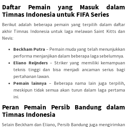
Daftar Pemain yang Masuk dalam
Timnas Indonesia untuk FIFA Series
Berikut adalah beberapa pemain yang terpilih dalam daftar
akhir Timnas Indonesia untuk laga melawan Saint Kitts dan
Nevis:
Beckham Putra
– Pemain muda yang telah menunjukkan
performa menjanjikan dalam beberapa laga sebelumnya.
Eliano Reijnders
– Striker yang memiliki kemampuan
teknis tinggi dan bisa menjadi ancaman serius bagi
pertahanan lawan.
Pemain lainnya
– Beberapa nama lain juga terpilih,
meskipun tidak semua akan turun dalam laga pertama
ini.
Peran Pemain Persib Bandung dalam
Timnas Indonesia
Selain Beckham dan Eliano, Persib Bandung juga mengirimkan