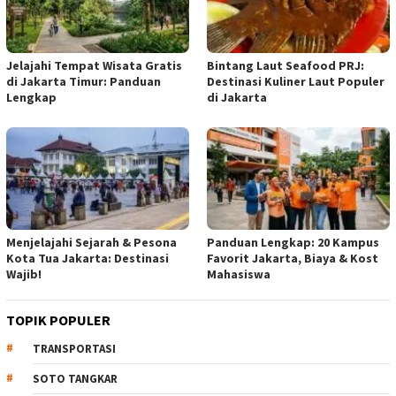
Jelajahi Tempat Wisata Gratis
Bintang Laut Seafood PRJ:
di Jakarta Timur: Panduan
Destinasi Kuliner Laut Populer
Lengkap
di Jakarta
Menjelajahi Sejarah & Pesona
Panduan Lengkap: 20 Kampus
Kota Tua Jakarta: Destinasi
Favorit Jakarta, Biaya & Kost
Wajib!
Mahasiswa
TOPIK POPULER
TRANSPORTASI
SOTO TANGKAR