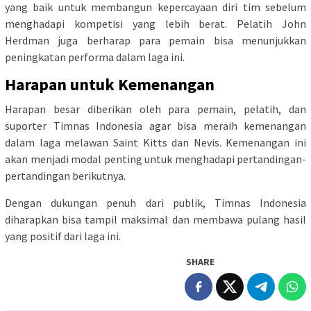
yang baik untuk membangun kepercayaan diri tim sebelum
menghadapi kompetisi yang lebih berat. Pelatih John
Herdman juga berharap para pemain bisa menunjukkan
peningkatan performa dalam laga ini.
Harapan untuk Kemenangan
Harapan besar diberikan oleh para pemain, pelatih, dan
suporter Timnas Indonesia agar bisa meraih kemenangan
dalam laga melawan Saint Kitts dan Nevis. Kemenangan ini
akan menjadi modal penting untuk menghadapi pertandingan-
pertandingan berikutnya.
Dengan dukungan penuh dari publik, Timnas Indonesia
diharapkan bisa tampil maksimal dan membawa pulang hasil
yang positif dari laga ini.
SHARE