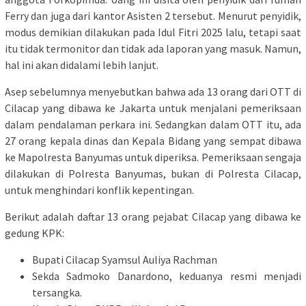
Ferry dan juga dari kantor Asisten 2 tersebut. Menurut penyidik,
modus demikian dilakukan pada Idul Fitri 2025 lalu, tetapi saat
itu tidak termonitor dan tidak ada laporan yang masuk. Namun,
hal ini akan didalami lebih lanjut.
Asep sebelumnya menyebutkan bahwa ada 13 orang dari OTT di
Cilacap yang dibawa ke Jakarta untuk menjalani pemeriksaan
dalam pendalaman perkara ini. Sedangkan dalam OTT itu, ada
27 orang kepala dinas dan Kepala Bidang yang sempat dibawa
ke Mapolresta Banyumas untuk diperiksa. Pemeriksaan sengaja
dilakukan di Polresta Banyumas, bukan di Polresta Cilacap,
untuk menghindari konflik kepentingan.
Berikut adalah daftar 13 orang pejabat Cilacap yang dibawa ke
gedung KPK:
Bupati Cilacap Syamsul Auliya Rachman
Sekda Sadmoko Danardono, keduanya resmi menjadi
tersangka.