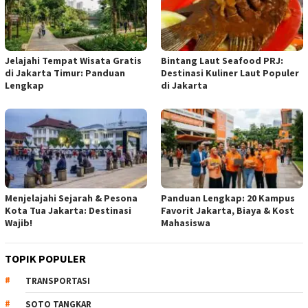
Jelajahi Tempat Wisata Gratis
Bintang Laut Seafood PRJ:
di Jakarta Timur: Panduan
Destinasi Kuliner Laut Populer
Lengkap
di Jakarta
Menjelajahi Sejarah & Pesona
Panduan Lengkap: 20 Kampus
Kota Tua Jakarta: Destinasi
Favorit Jakarta, Biaya & Kost
Wajib!
Mahasiswa
TOPIK POPULER
TRANSPORTASI
SOTO TANGKAR