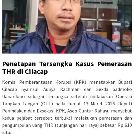
Penetapan Tersangka Kasus Pemerasan
THR di Cilacap
Komisi Pemberantasan Korupsi (KPK) menetapkan Bupati
Cilacap Syamsul Auliya Rachman dan Sekda Sadmoko
Danardono sebagai tersangka setelah melakukan Operasi
Tangkap Tangan (OTT) pada Jumat 13 Maret 2026. Deputi
Penindakan dan Eksekusi KPK, Asep Guntur Rahayu menyebut
kedua pejabat tersebut terbukti melakukan pemerasan dan
pengumpulan uang THR (tunjangan hari raya) sebesar Rp 610
juta.