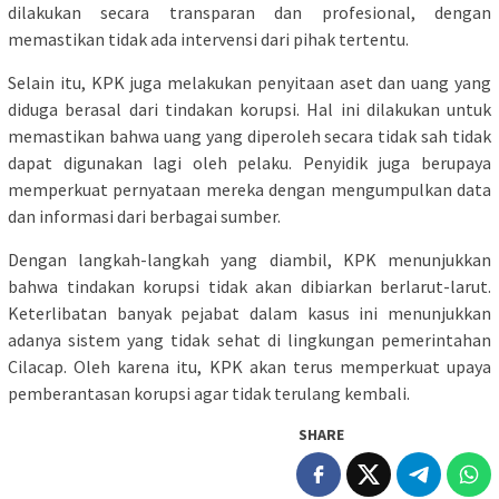
dilakukan secara transparan dan profesional, dengan
memastikan tidak ada intervensi dari pihak tertentu.
Selain itu, KPK juga melakukan penyitaan aset dan uang yang
diduga berasal dari tindakan korupsi. Hal ini dilakukan untuk
memastikan bahwa uang yang diperoleh secara tidak sah tidak
dapat digunakan lagi oleh pelaku. Penyidik juga berupaya
memperkuat pernyataan mereka dengan mengumpulkan data
dan informasi dari berbagai sumber.
Dengan langkah-langkah yang diambil, KPK menunjukkan
bahwa tindakan korupsi tidak akan dibiarkan berlarut-larut.
Keterlibatan banyak pejabat dalam kasus ini menunjukkan
adanya sistem yang tidak sehat di lingkungan pemerintahan
Cilacap. Oleh karena itu, KPK akan terus memperkuat upaya
pemberantasan korupsi agar tidak terulang kembali.
SHARE