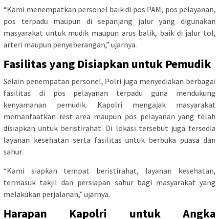
“Kami menempatkan personel baik di pos PAM, pos pelayanan,
pos terpadu maupun di sepanjang jalur yang digunakan
masyarakat untuk mudik maupun arus balik, baik di jalur tol,
arteri maupun penyeberangan,” ujarnya.
Fasilitas yang Disiapkan untuk Pemudik
Selain penempatan personel, Polri juga menyediakan berbagai
fasilitas di pos pelayanan terpadu guna mendukung
kenyamanan pemudik. Kapolri mengajak masyarakat
memanfaatkan rest area maupun pos pelayanan yang telah
disiapkan untuk beristirahat. Di lokasi tersebut juga tersedia
layanan kesehatan serta fasilitas untuk berbuka puasa dan
sahur.
“Kami siapkan tempat beristirahat, layanan kesehatan,
termasuk takjil dan persiapan sahur bagi masyarakat yang
melakukan perjalanan,” ujarnya.
Harapan Kapolri untuk Angka