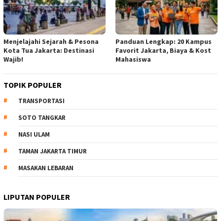
Menjelajahi Sejarah & Pesona
Panduan Lengkap: 20 Kampus
Kota Tua Jakarta: Destinasi
Favorit Jakarta, Biaya & Kost
Wajib!
Mahasiswa
TOPIK POPULER
TRANSPORTASI
SOTO TANGKAR
NASI ULAM
TAMAN JAKARTA TIMUR
MASAKAN LEBARAN
LIPUTAN POPULER