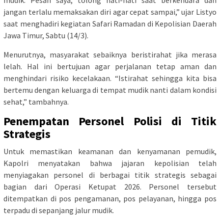
jangan terlalu memaksakan diri agar cepat sampai,” ujar Listyo
saat menghadiri kegiatan Safari Ramadan di Kepolisian Daerah
Jawa Timur, Sabtu (14/3).
Menurutnya, masyarakat sebaiknya beristirahat jika merasa
lelah. Hal ini bertujuan agar perjalanan tetap aman dan
menghindari risiko kecelakaan. “Istirahat sehingga kita bisa
bertemu dengan keluarga di tempat mudik nanti dalam kondisi
sehat,” tambahnya.
Penempatan Personel Polisi di Titik
Strategis
Untuk memastikan keamanan dan kenyamanan pemudik,
Kapolri menyatakan bahwa jajaran kepolisian telah
menyiagakan personel di berbagai titik strategis sebagai
bagian dari Operasi Ketupat 2026. Personel tersebut
ditempatkan di pos pengamanan, pos pelayanan, hingga pos
terpadu di sepanjang jalur mudik.