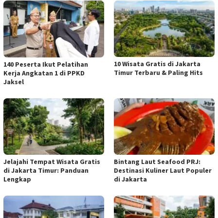
10 Wisata Gratis di Jakarta
140 Peserta Ikut Pelatihan
Timur Terbaru & Paling Hits
Kerja Angkatan 1 di PPKD
Jaksel
Jelajahi Tempat Wisata Gratis
Bintang Laut Seafood PRJ:
di Jakarta Timur: Panduan
Destinasi Kuliner Laut Populer
Lengkap
di Jakarta