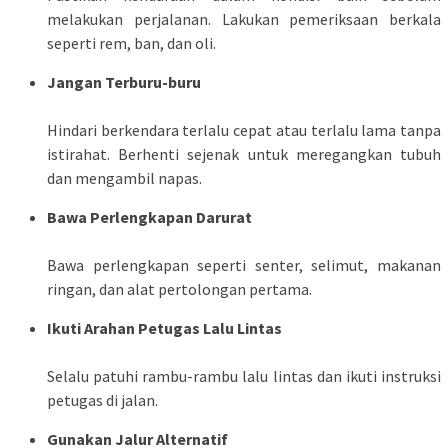
melakukan perjalanan. Lakukan pemeriksaan berkala
seperti rem, ban, dan oli.
Jangan Terburu-buru
Hindari berkendara terlalu cepat atau terlalu lama tanpa
istirahat. Berhenti sejenak untuk meregangkan tubuh
dan mengambil napas.
Bawa Perlengkapan Darurat
Bawa perlengkapan seperti senter, selimut, makanan
ringan, dan alat pertolongan pertama.
Ikuti Arahan Petugas Lalu Lintas
Selalu patuhi rambu-rambu lalu lintas dan ikuti instruksi
petugas di jalan.
Gunakan Jalur Alternatif