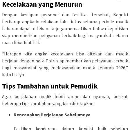
Kecelakaan yang Menurun
Dengan kesiapan personel dan fasilitas tersebut, Kapolri
berharap angka kecelakaan lalu lintas selama periode mudik
Lebaran dapat ditekan. Ia juga memastikan bahwa kepolisian
siap memberikan pelayanan terbaik bagi masyarakat selama
masa libur Idulfitri.
“Harapan kita angka kecelakaan bisa ditekan dan mudik
berjalan dengan baik. Polri siap memberikan pelayanan terbaik
bagi masyarakat yang melaksanakan mudik Lebaran 2026,”
kata Listyo.
Tips Tambahan untuk Pemudik
Agar perjalanan mudik lebih aman dan nyaman, berikut
beberapa tips tambahan yang bisa diterapkan:
Rencanakan Perjalanan Sebelumnya
Pastikan kendaraan dalam kondisi baik sebelum