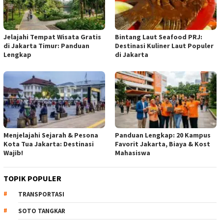
Jelajahi Tempat Wisata Gratis
Bintang Laut Seafood PRJ:
di Jakarta Timur: Panduan
Destinasi Kuliner Laut Populer
Lengkap
di Jakarta
Menjelajahi Sejarah & Pesona
Panduan Lengkap: 20 Kampus
Kota Tua Jakarta: Destinasi
Favorit Jakarta, Biaya & Kost
Wajib!
Mahasiswa
TOPIK POPULER
TRANSPORTASI
SOTO TANGKAR