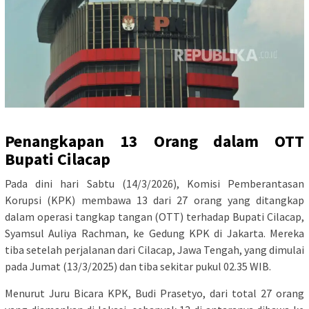
Penangkapan 13 Orang dalam OTT
Bupati Cilacap
Pada dini hari Sabtu (14/3/2026), Komisi Pemberantasan
Korupsi (KPK) membawa 13 dari 27 orang yang ditangkap
dalam operasi tangkap tangan (OTT) terhadap Bupati Cilacap,
Syamsul Auliya Rachman, ke Gedung KPK di Jakarta. Mereka
tiba setelah perjalanan dari Cilacap, Jawa Tengah, yang dimulai
pada Jumat (13/3/2025) dan tiba sekitar pukul 02.35 WIB.
Menurut Juru Bicara KPK, Budi Prasetyo, dari total 27 orang