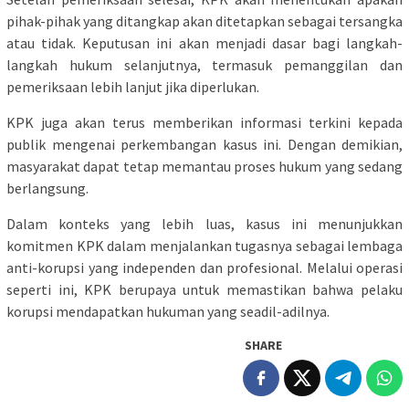
pihak-pihak yang ditangkap akan ditetapkan sebagai tersangka
atau tidak. Keputusan ini akan menjadi dasar bagi langkah-
langkah hukum selanjutnya, termasuk pemanggilan dan
pemeriksaan lebih lanjut jika diperlukan.
KPK juga akan terus memberikan informasi terkini kepada
publik mengenai perkembangan kasus ini. Dengan demikian,
masyarakat dapat tetap memantau proses hukum yang sedang
berlangsung.
Dalam konteks yang lebih luas, kasus ini menunjukkan
komitmen KPK dalam menjalankan tugasnya sebagai lembaga
anti-korupsi yang independen dan profesional. Melalui operasi
seperti ini, KPK berupaya untuk memastikan bahwa pelaku
korupsi mendapatkan hukuman yang seadil-adilnya.
SHARE