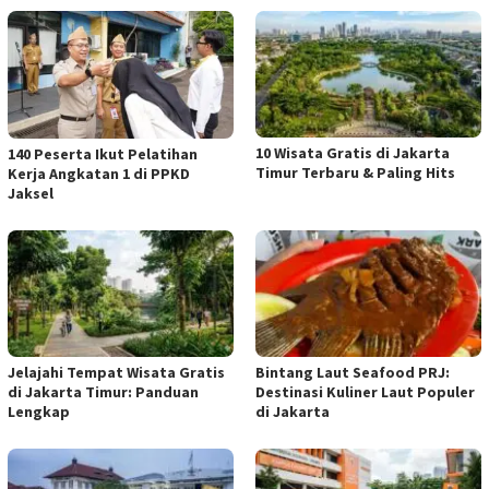
10 Wisata Gratis di Jakarta
140 Peserta Ikut Pelatihan
Timur Terbaru & Paling Hits
Kerja Angkatan 1 di PPKD
Jaksel
Jelajahi Tempat Wisata Gratis
Bintang Laut Seafood PRJ:
di Jakarta Timur: Panduan
Destinasi Kuliner Laut Populer
Lengkap
di Jakarta