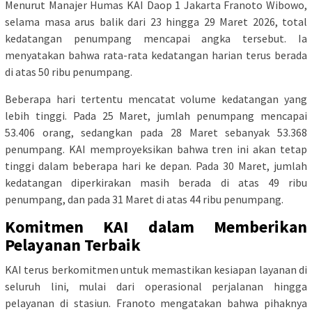
Menurut Manajer Humas KAI Daop 1 Jakarta Franoto Wibowo,
selama masa arus balik dari 23 hingga 29 Maret 2026, total
kedatangan penumpang mencapai angka tersebut. Ia
menyatakan bahwa rata-rata kedatangan harian terus berada
di atas 50 ribu penumpang.
Beberapa hari tertentu mencatat volume kedatangan yang
lebih tinggi. Pada 25 Maret, jumlah penumpang mencapai
53.406 orang, sedangkan pada 28 Maret sebanyak 53.368
penumpang. KAI memproyeksikan bahwa tren ini akan tetap
tinggi dalam beberapa hari ke depan. Pada 30 Maret, jumlah
kedatangan diperkirakan masih berada di atas 49 ribu
penumpang, dan pada 31 Maret di atas 44 ribu penumpang.
Komitmen KAI dalam Memberikan
Pelayanan Terbaik
KAI terus berkomitmen untuk memastikan kesiapan layanan di
seluruh lini, mulai dari operasional perjalanan hingga
pelayanan di stasiun. Franoto mengatakan bahwa pihaknya