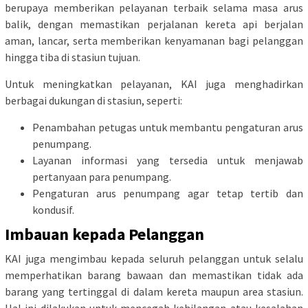
berupaya memberikan pelayanan terbaik selama masa arus
balik, dengan memastikan perjalanan kereta api berjalan
aman, lancar, serta memberikan kenyamanan bagi pelanggan
hingga tiba di stasiun tujuan.
Untuk meningkatkan pelayanan, KAI juga menghadirkan
berbagai dukungan di stasiun, seperti:
Penambahan petugas untuk membantu pengaturan arus
penumpang.
Layanan informasi yang tersedia untuk menjawab
pertanyaan para penumpang.
Pengaturan arus penumpang agar tetap tertib dan
kondusif.
Imbauan kepada Pelanggan
KAI juga mengimbau kepada seluruh pelanggan untuk selalu
memperhatikan barang bawaan dan memastikan tidak ada
barang yang tertinggal di dalam kereta maupun area stasiun.