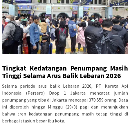
Tingkat Kedatangan Penumpang Masih
Tinggi Selama Arus Balik Lebaran 2026
Selama periode arus balik Lebaran 2026, PT Kereta Api
Indonesia (Persero) Daop 1 Jakarta mencatat jumlah
penumpang yang tiba di Jakarta mencapai 370.559 orang. Data
ini diperoleh hingga Minggu (29/3) pagi dan menunjukkan
bahwa tren kedatangan penumpang masih tetap tinggi di
berbagai stasiun besar ibu kota.