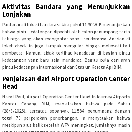
Aktivitas Bandara yang Menunjukkan
Lonjakan
Pantauan di lokasi bandara sekira pukul 11.30 WIB menunjukkan
bahwa pintu kedatangan dipadati oleh calon penumpang serta
keluarga yang akan mengantar sanak saudaranya. Antrian di
loket check in juga tampak mengular hingga melewati tali
pembatas. Namun, tidak terlihat kepadatan di bagian pintu
kedatangan yang baru saja mendarat. Begitu pula dari arah
pintu kedatangan internasional dan Stasiun Kereta Api BIM.
Penjelasan dari Airport Operation Center
Head
Nazal Rauf, Airport Operation Center Head InJourney Airports
Kantor Cabang BIM, menjelaskan bahwa pada Sabtu
(28/3/2026), tercatat sebanyak 11.584 penumpang dengan
total 73 pergerakan penerbangan. Ia menyatakan bahwa
meskipun arus balik setelah WFA meningkat, jumlahnya masih