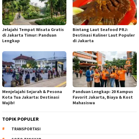
Jelajahi Tempat Wisata Gratis
Bintang Laut Seafood PRJ:
di Jakarta Timur: Panduan
Destinasi Kuliner Laut Populer
Lengkap
di Jakarta
Menjelajahi Sejarah & Pesona
Panduan Lengkap: 20 Kampus
Kota Tua Jakarta: Destinasi
Favorit Jakarta, Biaya & Kost
Wajib!
Mahasiswa
TOPIK POPULER
TRANSPORTASI