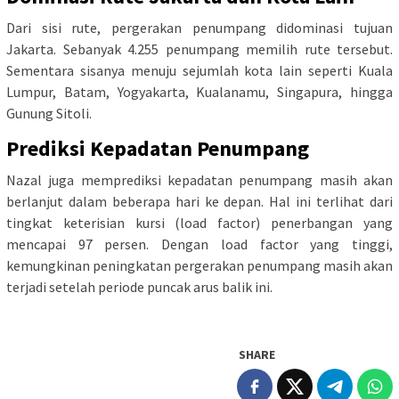
Dari sisi rute, pergerakan penumpang didominasi tujuan
Jakarta. Sebanyak 4.255 penumpang memilih rute tersebut.
Sementara sisanya menuju sejumlah kota lain seperti Kuala
Lumpur, Batam, Yogyakarta, Kualanamu, Singapura, hingga
Gunung Sitoli.
Prediksi Kepadatan Penumpang
Nazal juga memprediksi kepadatan penumpang masih akan
berlanjut dalam beberapa hari ke depan. Hal ini terlihat dari
tingkat keterisian kursi (load factor) penerbangan yang
mencapai 97 persen. Dengan load factor yang tinggi,
kemungkinan peningkatan pergerakan penumpang masih akan
terjadi setelah periode puncak arus balik ini.
SHARE