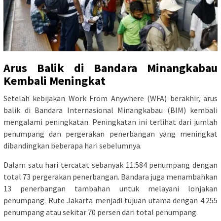
Arus Balik di Bandara Minangkabau
Kembali Meningkat
Setelah kebijakan Work From Anywhere (WFA) berakhir, arus
balik di Bandara Internasional Minangkabau (BIM) kembali
mengalami peningkatan. Peningkatan ini terlihat dari jumlah
penumpang dan pergerakan penerbangan yang meningkat
dibandingkan beberapa hari sebelumnya.
Dalam satu hari tercatat sebanyak 11.584 penumpang dengan
total 73 pergerakan penerbangan. Bandara juga menambahkan
13 penerbangan tambahan untuk melayani lonjakan
penumpang. Rute Jakarta menjadi tujuan utama dengan 4.255
penumpang atau sekitar 70 persen dari total penumpang.