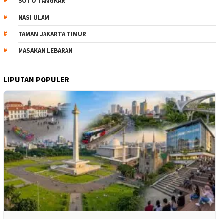
SOTO TANGKAR
NASI ULAM
TAMAN JAKARTA TIMUR
MASAKAN LEBARAN
LIPUTAN POPULER