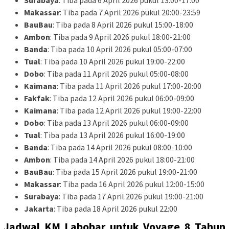
Makassar
: Tiba pada 7 April 2026 pukul 20:00-23:59
BauBau
: Tiba pada 8 April 2026 pukul 15:00-18:00
Ambon
: Tiba pada 9 April 2026 pukul 18:00-21:00
Banda
: Tiba pada 10 April 2026 pukul 05:00-07:00
Tual
: Tiba pada 10 April 2026 pukul 19:00-22:00
Dobo
: Tiba pada 11 April 2026 pukul 05:00-08:00
Kaimana
: Tiba pada 11 April 2026 pukul 17:00-20:00
Fakfak
: Tiba pada 12 April 2026 pukul 06:00-09:00
Kaimana
: Tiba pada 12 April 2026 pukul 19:00-22:00
Dobo
: Tiba pada 13 April 2026 pukul 06:00-09:00
Tual
: Tiba pada 13 April 2026 pukul 16:00-19:00
Banda
: Tiba pada 14 April 2026 pukul 08:00-10:00
Ambon
: Tiba pada 14 April 2026 pukul 18:00-21:00
BauBau
: Tiba pada 15 April 2026 pukul 19:00-21:00
Makassar
: Tiba pada 16 April 2026 pukul 12:00-15:00
Surabaya
: Tiba pada 17 April 2026 pukul 19:00-21:00
Jakarta
: Tiba pada 18 April 2026 pukul 22:00
Jadwal KM Labobar untuk Voyage 8 Tahun