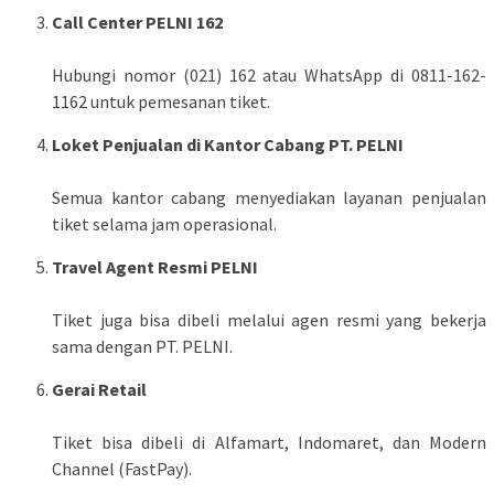
Call Center PELNI 162
Hubungi nomor (021) 162 atau WhatsApp di 0811-162-
1162 untuk pemesanan tiket.
Loket Penjualan di Kantor Cabang PT. PELNI
Semua kantor cabang menyediakan layanan penjualan
tiket selama jam operasional.
Travel Agent Resmi PELNI
Tiket juga bisa dibeli melalui agen resmi yang bekerja
sama dengan PT. PELNI.
Gerai Retail
Tiket bisa dibeli di Alfamart, Indomaret, dan Modern
Channel (FastPay).