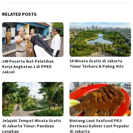
RELATED POSTS
10 Wisata Gratis di Jakarta
140 Peserta Ikut Pelatihan
Timur Terbaru & Paling Hits
Kerja Angkatan 1 di PPKD
Jaksel
Jelajahi Tempat Wisata Gratis
Bintang Laut Seafood PRJ:
di Jakarta Timur: Panduan
Destinasi Kuliner Laut Populer
Lengkap
di Jakarta