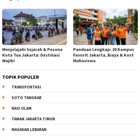
Menjelajahi Sejarah & Pesona
Panduan Lengkap: 20 Kampus
Kota Tua Jakarta: Destinasi
Favorit Jakarta, Biaya & Kost
Wajib!
Mahasiswa
TOPIK POPULER
TRANSPORTASI
SOTO TANGKAR
NASI ULAM
TAMAN JAKARTA TIMUR
MASAKAN LEBARAN