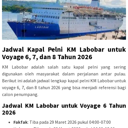
Jadwal Kapal Pelni KM Labobar untuk
Voyage 6, 7, dan 8 Tahun 2026
KM Labobar adalah salah satu kapal pelni yang sering
digunakan oleh masyarakat dalam perjalanan antar pulau.
Berikut ini adalah jadwal lengkap kapal pelni KM Labobar untuk
voyage 6, 7, dan 8 tahun 2026 yang bisa menjadi referensi bagi
calon penumpang.
Jadwal KM Labobar untuk Voyage 6 Tahun
2026
Fakfak
: Tiba pada 29 Maret 2026 pukul 04:00-07:00