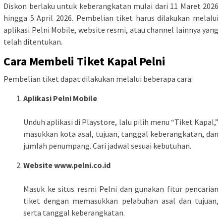
Diskon berlaku untuk keberangkatan mulai dari 11 Maret 2026
hingga 5 April 2026. Pembelian tiket harus dilakukan melalui
aplikasi Pelni Mobile, website resmi, atau channel lainnya yang
telah ditentukan.
Cara Membeli Tiket Kapal Pelni
Pembelian tiket dapat dilakukan melalui beberapa cara:
Aplikasi Pelni Mobile
Unduh aplikasi di Playstore, lalu pilih menu “Tiket Kapal,”
masukkan kota asal, tujuan, tanggal keberangkatan, dan
jumlah penumpang. Cari jadwal sesuai kebutuhan.
Website www.pelni.co.id
Masuk ke situs resmi Pelni dan gunakan fitur pencarian
tiket dengan memasukkan pelabuhan asal dan tujuan,
serta tanggal keberangkatan.