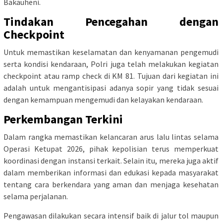
Bakauheni.
Tindakan Pencegahan dengan
Checkpoint
Untuk memastikan keselamatan dan kenyamanan pengemudi
serta kondisi kendaraan, Polri juga telah melakukan kegiatan
checkpoint atau ramp check di KM 81. Tujuan dari kegiatan ini
adalah untuk mengantisipasi adanya sopir yang tidak sesuai
dengan kemampuan mengemudi dan kelayakan kendaraan.
Perkembangan Terkini
Dalam rangka memastikan kelancaran arus lalu lintas selama
Operasi Ketupat 2026, pihak kepolisian terus memperkuat
koordinasi dengan instansi terkait. Selain itu, mereka juga aktif
dalam memberikan informasi dan edukasi kepada masyarakat
tentang cara berkendara yang aman dan menjaga kesehatan
selama perjalanan.
Pengawasan dilakukan secara intensif baik di jalur tol maupun