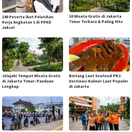
10 Wisata Gratis di Jakarta
140 Peserta Ikut Pelatihan
Timur Terbaru & Paling Hits
Kerja Angkatan 1 di PPKD
Jaksel
Jelajahi Tempat Wisata Gratis
Bintang Laut Seafood PRJ:
di Jakarta Timur: Panduan
Destinasi Kuliner Laut Populer
Lengkap
di Jakarta