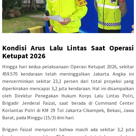
Kondisi Arus Lalu Lintas Saat Operasi
Ketupat 2026
Hingga hari kedua pelaksanaan Operasi Ketupat 2026, sekitar
459.570 kendaraan telah meninggalkan Jakarta. Angka ini
mencerminkan sekitar 23,1 persen dari total proyeksi yang
diperkirakan mencapai 3,2 juta kendaraan. Hal ini disampaikan
oleh Direktur Penegakan Hukum Korps Lalu Lintas Polri,
Brigadir Jenderal Faizal, saat berada di Command Center
Korlantas Polri di KM 29 Tol Jakarta-Cikampek, Bekasi, Jawa
Barat, pada Minggu (15/3) dini hari.
Brigjen Faizal menyoroti bahwa masih ada sekitar 3,2 juta