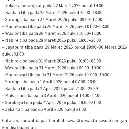
– Jakarta berangkat pada 22 Maret 2026 pukul 14:00
– Baubau tiba pada 25 Maret 2026 pukul 16:00–18:00
– Sorong tiba pada 27 Maret 2026 pukul 09:00–12:00
– Manokwari tiba pada 28 Maret 2026 pukul 01:00–03:00
– Wasior tiba pada 28 Maret 2026 pukul 10:00–11:00
– Nabire tiba pada 28 Maret 2026 pukul 18:00–20:00
– Jayapura tiba pada 29 Maret 2026 pukul 19:00–30 Maret 2026
pukul 01:00
– Nabire tiba pada 31 Maret 2026 pukul 01:00–03:00
– Wasior tiba pada 31 Maret 2026 pukul 09:00–10:00
– Manokwari tiba pada 31 Maret 2026 pukul 17:00–19:00
– Sorong tiba pada 1 April 2026 pukul 07:00–10:00
– Baubau tiba pada 2 April 2026 pukul 21:00–23:59
– Makassar tiba pada 3 April 2026 pukul 14:00–17:00
– Surabaya tiba pada 4 April 2026 pukul 19:00–21:00
– Jakarta tiba pada 5 April 2026 pukul 21:00
Catatan: Jadwal dapat berubah sewaktu-waktu sesuai dengan
kondisi lapangan.