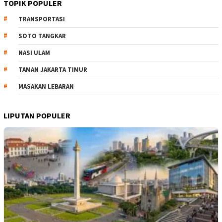
TOPIK POPULER
TRANSPORTASI
SOTO TANGKAR
NASI ULAM
TAMAN JAKARTA TIMUR
MASAKAN LEBARAN
LIPUTAN POPULER