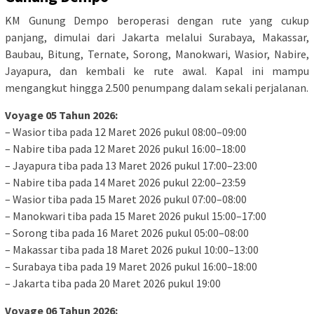
KM Gunung Dempo beroperasi dengan rute yang cukup
panjang, dimulai dari Jakarta melalui Surabaya, Makassar,
Baubau, Bitung, Ternate, Sorong, Manokwari, Wasior, Nabire,
Jayapura, dan kembali ke rute awal. Kapal ini mampu
mengangkut hingga 2.500 penumpang dalam sekali perjalanan.
Voyage 05 Tahun 2026:
– Wasior tiba pada 12 Maret 2026 pukul 08:00–09:00
– Nabire tiba pada 12 Maret 2026 pukul 16:00–18:00
– Jayapura tiba pada 13 Maret 2026 pukul 17:00–23:00
– Nabire tiba pada 14 Maret 2026 pukul 22:00–23:59
– Wasior tiba pada 15 Maret 2026 pukul 07:00–08:00
– Manokwari tiba pada 15 Maret 2026 pukul 15:00–17:00
– Sorong tiba pada 16 Maret 2026 pukul 05:00–08:00
– Makassar tiba pada 18 Maret 2026 pukul 10:00–13:00
– Surabaya tiba pada 19 Maret 2026 pukul 16:00–18:00
– Jakarta tiba pada 20 Maret 2026 pukul 19:00
Voyage 06 Tahun 2026: