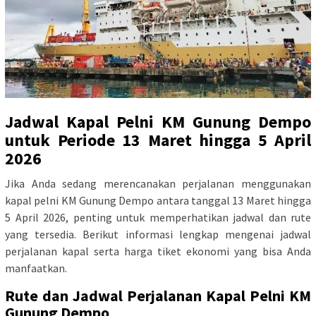
Jadwal Kapal Pelni KM Gunung Dempo
untuk Periode 13 Maret hingga 5 April
2026
Jika Anda sedang merencanakan perjalanan menggunakan
kapal pelni KM Gunung Dempo antara tanggal 13 Maret hingga
5 April 2026, penting untuk memperhatikan jadwal dan rute
yang tersedia. Berikut informasi lengkap mengenai jadwal
perjalanan kapal serta harga tiket ekonomi yang bisa Anda
manfaatkan.
Rute dan Jadwal Perjalanan Kapal Pelni KM
Gunung Dempo