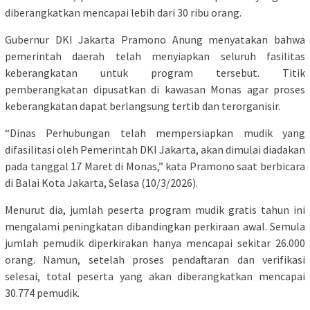
diberangkatkan mencapai lebih dari 30 ribu orang.
Gubernur DKI Jakarta Pramono Anung menyatakan bahwa
pemerintah daerah telah menyiapkan seluruh fasilitas
keberangkatan untuk program tersebut. Titik
pemberangkatan dipusatkan di kawasan Monas agar proses
keberangkatan dapat berlangsung tertib dan terorganisir.
“Dinas Perhubungan telah mempersiapkan mudik yang
difasilitasi oleh Pemerintah DKI Jakarta, akan dimulai diadakan
pada tanggal 17 Maret di Monas,” kata Pramono saat berbicara
di Balai Kota Jakarta, Selasa (10/3/2026).
Menurut dia, jumlah peserta program mudik gratis tahun ini
mengalami peningkatan dibandingkan perkiraan awal. Semula
jumlah pemudik diperkirakan hanya mencapai sekitar 26.000
orang. Namun, setelah proses pendaftaran dan verifikasi
selesai, total peserta yang akan diberangkatkan mencapai
30.774 pemudik.