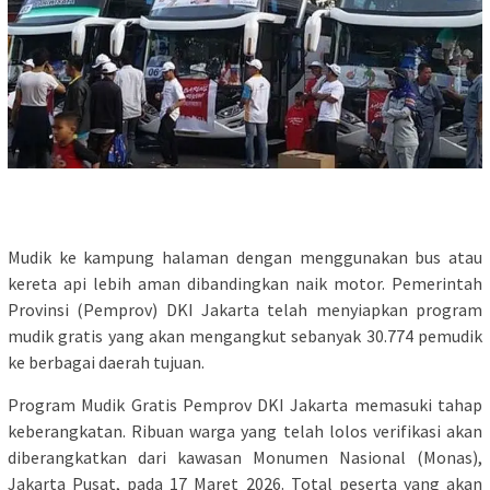
Mudik ke kampung halaman dengan menggunakan bus atau
kereta api lebih aman dibandingkan naik motor. Pemerintah
Provinsi (Pemprov) DKI Jakarta telah menyiapkan program
mudik gratis yang akan mengangkut sebanyak 30.774 pemudik
ke berbagai daerah tujuan.
Program Mudik Gratis Pemprov DKI Jakarta memasuki tahap
keberangkatan. Ribuan warga yang telah lolos verifikasi akan
diberangkatkan dari kawasan Monumen Nasional (Monas),
Jakarta Pusat, pada 17 Maret 2026. Total peserta yang akan