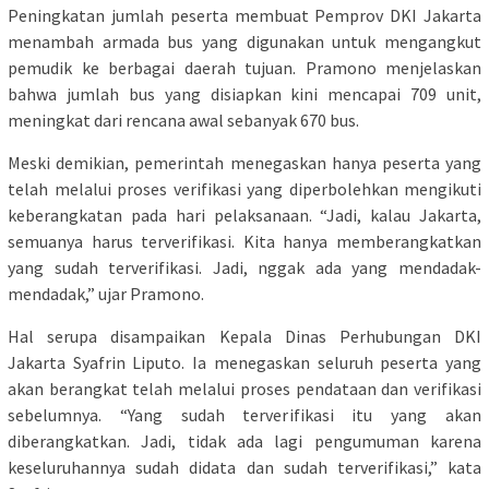
Peningkatan jumlah peserta membuat Pemprov DKI Jakarta
menambah armada bus yang digunakan untuk mengangkut
pemudik ke berbagai daerah tujuan. Pramono menjelaskan
bahwa jumlah bus yang disiapkan kini mencapai 709 unit,
meningkat dari rencana awal sebanyak 670 bus.
Meski demikian, pemerintah menegaskan hanya peserta yang
telah melalui proses verifikasi yang diperbolehkan mengikuti
keberangkatan pada hari pelaksanaan. “Jadi, kalau Jakarta,
semuanya harus terverifikasi. Kita hanya memberangkatkan
yang sudah terverifikasi. Jadi, nggak ada yang mendadak-
mendadak,” ujar Pramono.
Hal serupa disampaikan Kepala Dinas Perhubungan DKI
Jakarta Syafrin Liputo. Ia menegaskan seluruh peserta yang
akan berangkat telah melalui proses pendataan dan verifikasi
sebelumnya. “Yang sudah terverifikasi itu yang akan
diberangkatkan. Jadi, tidak ada lagi pengumuman karena
keseluruhannya sudah didata dan sudah terverifikasi,” kata