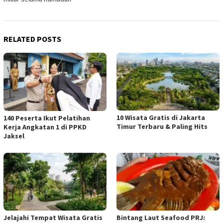
RELATED POSTS
10 Wisata Gratis di Jakarta
140 Peserta Ikut Pelatihan
Timur Terbaru & Paling Hits
Kerja Angkatan 1 di PPKD
Jaksel
Jelajahi Tempat Wisata Gratis
Bintang Laut Seafood PRJ: