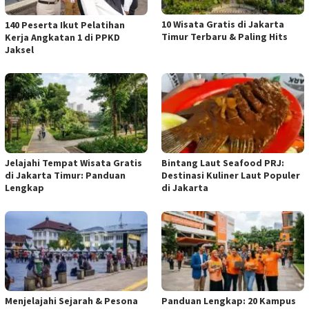
10 Wisata Gratis di Jakarta
140 Peserta Ikut Pelatihan
Timur Terbaru & Paling Hits
Kerja Angkatan 1 di PPKD
Jaksel
Jelajahi Tempat Wisata Gratis
Bintang Laut Seafood PRJ:
di Jakarta Timur: Panduan
Destinasi Kuliner Laut Populer
Lengkap
di Jakarta
Menjelajahi Sejarah & Pesona
Panduan Lengkap: 20 Kampus