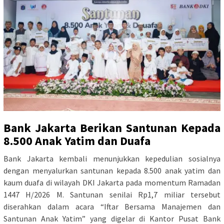
Bank Jakarta Berikan Santunan Kepada
8.500 Anak Yatim dan Duafa
Bank Jakarta kembali menunjukkan kepedulian sosialnya
dengan menyalurkan santunan kepada 8.500 anak yatim dan
kaum duafa di wilayah DKI Jakarta pada momentum Ramadan
1447 H/2026 M. Santunan senilai Rp1,7 miliar tersebut
diserahkan dalam acara “Iftar Bersama Manajemen dan
Santunan Anak Yatim” yang digelar di Kantor Pusat Bank