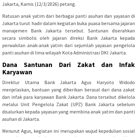
Jakarta, Kamis (12/3/2026) petang.
Ratusan anak yatim dari berbagai panti asuhan dan yayasan di
Jakarta turut hadir dalam kegiatan buka puasa bersama jajaran
manajemen Bank Jakarta tersebut. Santunan diserahkan
secara simbolis oleh jajaran direksi Bank Jakarta kepada
perwakilan anak-anak yatim dari sejumlah yayasan pengelola
panti asuhan di lima wilayah Kota Administrasi DKI Jakarta.
Dana Santunan Dari Zakat dan Infak
Karyawan
Direktur Utama Bank Jakarta Agus Haryoto Widodo
menjelaskan, bantuan yang diberikan berasal dari dana zakat
dan infak para karyawan Bank Jakarta. Dana tersebut dikelola
melalui Unit Pengelola Zakat (UPZ) Bank Jakarta sebelum
disalurkan kepada yayasan yang membina anak yatim dan panti
asuhan di Jakarta.
Menurut Agus, kegiatan ini merupakan wujud kepedulian sosial