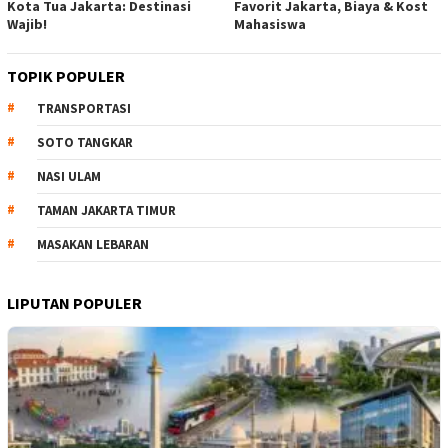
Kota Tua Jakarta: Destinasi
Favorit Jakarta, Biaya & Kost
Wajib!
Mahasiswa
TOPIK POPULER
TRANSPORTASI
SOTO TANGKAR
NASI ULAM
TAMAN JAKARTA TIMUR
MASAKAN LEBARAN
LIPUTAN POPULER