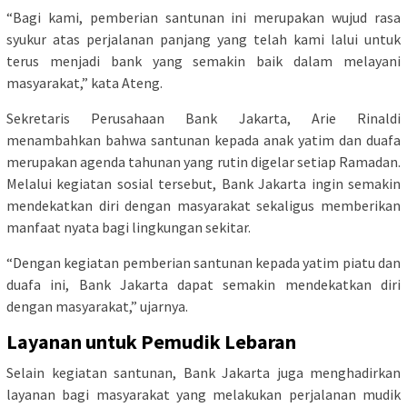
“Bagi kami, pemberian santunan ini merupakan wujud rasa
syukur atas perjalanan panjang yang telah kami lalui untuk
terus menjadi bank yang semakin baik dalam melayani
masyarakat,” kata Ateng.
Sekretaris Perusahaan Bank Jakarta, Arie Rinaldi
menambahkan bahwa santunan kepada anak yatim dan duafa
merupakan agenda tahunan yang rutin digelar setiap Ramadan.
Melalui kegiatan sosial tersebut, Bank Jakarta ingin semakin
mendekatkan diri dengan masyarakat sekaligus memberikan
manfaat nyata bagi lingkungan sekitar.
“Dengan kegiatan pemberian santunan kepada yatim piatu dan
duafa ini, Bank Jakarta dapat semakin mendekatkan diri
dengan masyarakat,” ujarnya.
Layanan untuk Pemudik Lebaran
Selain kegiatan santunan, Bank Jakarta juga menghadirkan
layanan bagi masyarakat yang melakukan perjalanan mudik