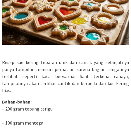
Resep kue kering Lebaran unik dan cantik yang selanjutnya
punya tampilan mencuri perhatian karena bagian tengahnya
terlihat seperti kaca berwarna. Saat terkena cahaya,
tampilannya akan terlihat cantik dan berbeda dari kue kering
biasa.
Bahan-bahan:
– 200 gram tepung terigu
– 100 gram mentega