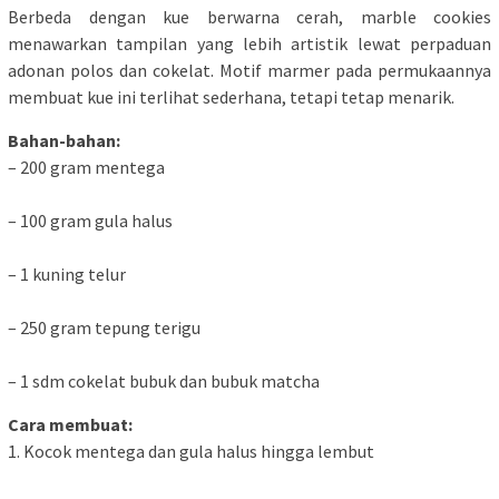
Berbeda dengan kue berwarna cerah, marble cookies
menawarkan tampilan yang lebih artistik lewat perpaduan
adonan polos dan cokelat. Motif marmer pada permukaannya
membuat kue ini terlihat sederhana, tetapi tetap menarik.
Bahan-bahan:
– 200 gram mentega
– 100 gram gula halus
– 1 kuning telur
– 250 gram tepung terigu
– 1 sdm cokelat bubuk dan bubuk matcha
Cara membuat:
1. Kocok mentega dan gula halus hingga lembut