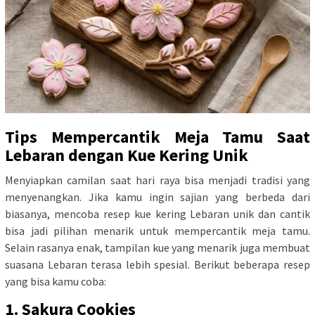
Tips Mempercantik Meja Tamu Saat
Lebaran dengan Kue Kering Unik
Menyiapkan camilan saat hari raya bisa menjadi tradisi yang
menyenangkan. Jika kamu ingin sajian yang berbeda dari
biasanya, mencoba resep kue kering Lebaran unik dan cantik
bisa jadi pilihan menarik untuk mempercantik meja tamu.
Selain rasanya enak, tampilan kue yang menarik juga membuat
suasana Lebaran terasa lebih spesial. Berikut beberapa resep
yang bisa kamu coba:
1. Sakura Cookies