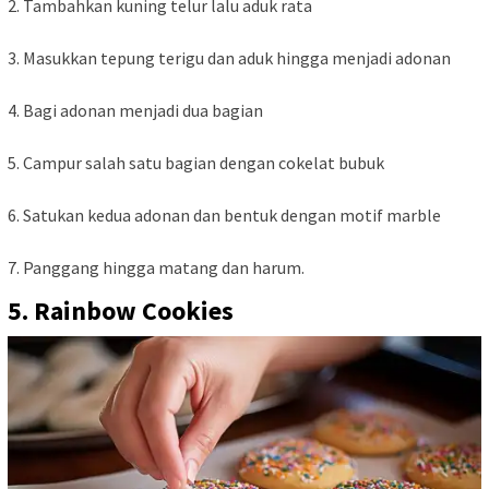
2. Tambahkan kuning telur lalu aduk rata
3. Masukkan tepung terigu dan aduk hingga menjadi adonan
4. Bagi adonan menjadi dua bagian
5. Campur salah satu bagian dengan cokelat bubuk
6. Satukan kedua adonan dan bentuk dengan motif marble
7. Panggang hingga matang dan harum.
5. Rainbow Cookies