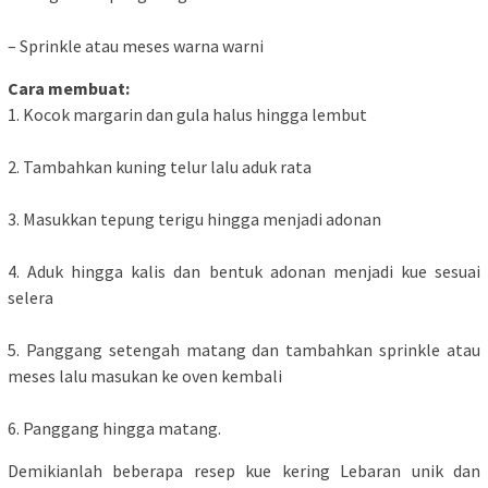
– Sprinkle atau meses warna warni
Cara membuat:
1. Kocok margarin dan gula halus hingga lembut
2. Tambahkan kuning telur lalu aduk rata
3. Masukkan tepung terigu hingga menjadi adonan
4. Aduk hingga kalis dan bentuk adonan menjadi kue sesuai
selera
5. Panggang setengah matang dan tambahkan sprinkle atau
meses lalu masukan ke oven kembali
6. Panggang hingga matang.
Demikianlah beberapa resep kue kering Lebaran unik dan