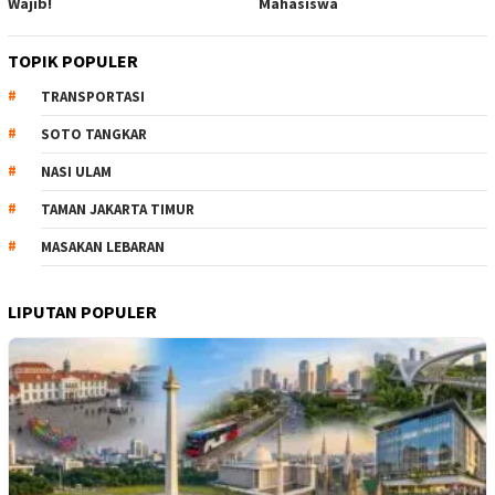
Wajib!
Mahasiswa
TOPIK POPULER
TRANSPORTASI
SOTO TANGKAR
NASI ULAM
TAMAN JAKARTA TIMUR
MASAKAN LEBARAN
LIPUTAN POPULER