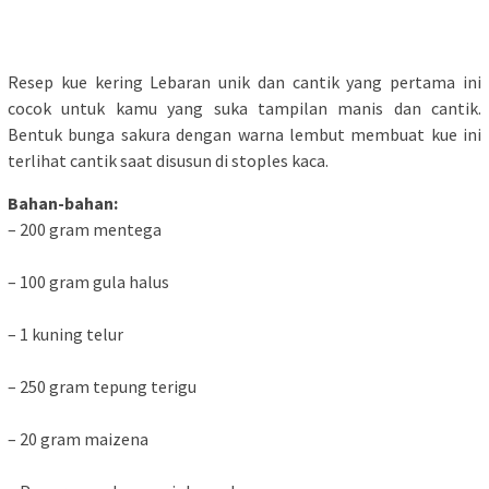
Resep kue kering Lebaran unik dan cantik yang pertama ini
cocok untuk kamu yang suka tampilan manis dan cantik.
Bentuk bunga sakura dengan warna lembut membuat kue ini
terlihat cantik saat disusun di stoples kaca.
Bahan-bahan:
– 200 gram mentega
– 100 gram gula halus
– 1 kuning telur
– 250 gram tepung terigu
– 20 gram maizena