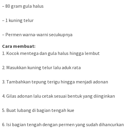
– 80 gram gula halus
– 1 kuning telur
– Permen warna-warni secukupnya
Cara membuat:
1. Kocok mentega dan gula halus hingga lembut
2. Masukkan kuning telur lalu aduk rata
3. Tambahkan tepung terigu hingga menjadi adonan
4. Gilas adonan lalu cetak sesuai bentuk yang diinginkan
5. Buat lubang di bagian tengah kue
6. Isi bagian tengah dengan permen yang sudah dihancurkan