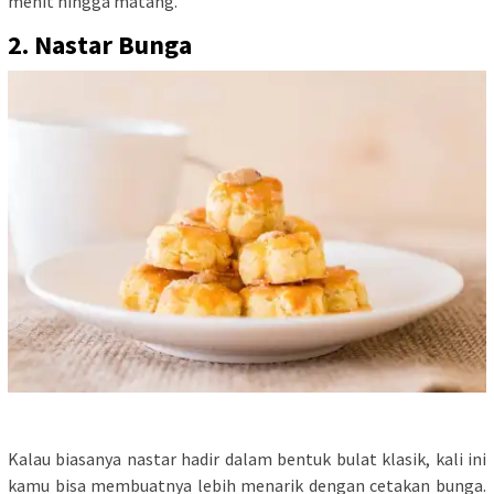
menit hingga matang.
2. Nastar Bunga
Kalau biasanya nastar hadir dalam bentuk bulat klasik, kali ini
kamu bisa membuatnya lebih menarik dengan cetakan bunga.