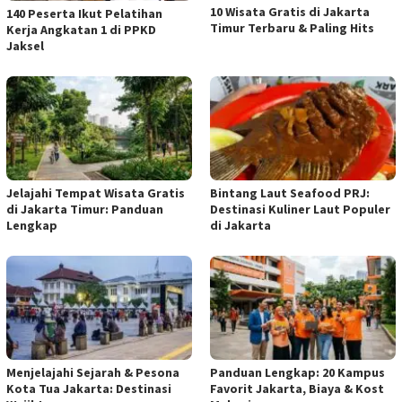
10 Wisata Gratis di Jakarta
140 Peserta Ikut Pelatihan
Timur Terbaru & Paling Hits
Kerja Angkatan 1 di PPKD
Jaksel
Jelajahi Tempat Wisata Gratis
Bintang Laut Seafood PRJ:
di Jakarta Timur: Panduan
Destinasi Kuliner Laut Populer
Lengkap
di Jakarta
Menjelajahi Sejarah & Pesona
Panduan Lengkap: 20 Kampus
Kota Tua Jakarta: Destinasi
Favorit Jakarta, Biaya & Kost