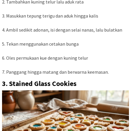
2. Tambahkan kuning telur lalu aduk rata
3. Masukkan tepung terigu dan aduk hingga kalis
4. Ambil sedikit adonan, isi dengan selai nanas, lalu bulatkan
5. Tekan menggunakan cetakan bunga
6. Oles permukaan kue dengan kuning telur
7. Panggang hingga matang dan berwarna keemasan.
3. Stained Glass Cookies