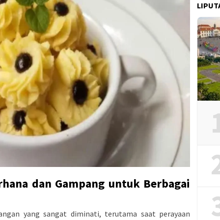
LIPUT
erhana dan Gampang untuk Berbagai
dangan yang sangat diminati, terutama saat perayaan