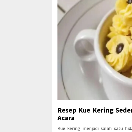
Resep Kue Kering Sed
Acara
Kue kering menjadi salah satu hi