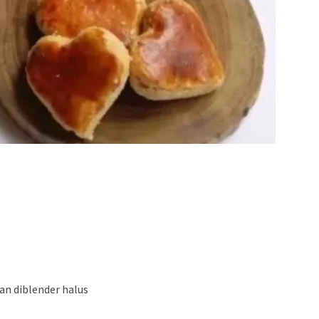
an diblender halus