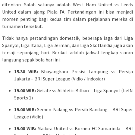
ditonton. Salah satunya adalah West Ham United vs Leeds
United dalam ajang Piala FA. Pertandingan ini bisa menjadi
momen penting bagi kedua tim dalam perjalanan mereka di
turnamen tersebut.
Tidak hanya pertandingan domestik, beberapa laga dari Liga
Spanyol, Liga Italia, Liga Jerman, dan Liga Skotlandia juga akan
tersaji sepanjang hari. Berikut adalah jadwal lengkap siaran
langsung sepak bola hari ini:
15.30 WIB:
Bhayangkara Presisi Lampung vs Persija
Jakarta – BRI Super League (Vidio / Indosiar)
19.00 WIB:
Getafe vs Athletic Bilbao – Liga Spanyol (beIN
Sports 1)
19.00 WIB:
Semen Padang vs Persib Bandung – BRI Super
League (Vidio)
19.00 WIB:
Madura United vs Borneo FC Samarinda – BRI