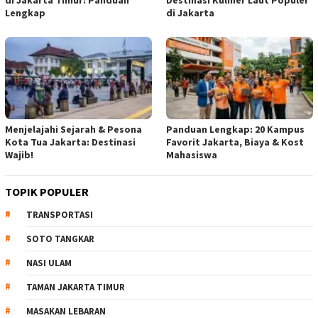
Lengkap
di Jakarta
Menjelajahi Sejarah & Pesona
Panduan Lengkap: 20 Kampus
Kota Tua Jakarta: Destinasi
Favorit Jakarta, Biaya & Kost
Wajib!
Mahasiswa
TOPIK POPULER
TRANSPORTASI
SOTO TANGKAR
NASI ULAM
TAMAN JAKARTA TIMUR
MASAKAN LEBARAN