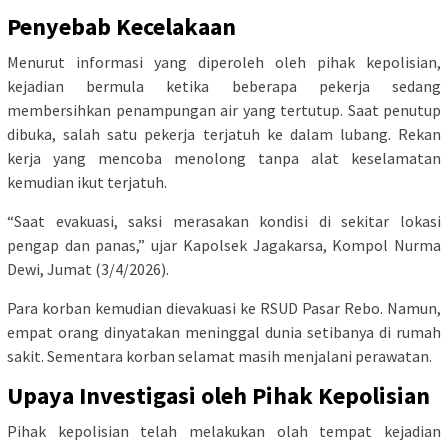
Penyebab Kecelakaan
Menurut informasi yang diperoleh oleh pihak kepolisian,
kejadian bermula ketika beberapa pekerja sedang
membersihkan penampungan air yang tertutup. Saat penutup
dibuka, salah satu pekerja terjatuh ke dalam lubang. Rekan
kerja yang mencoba menolong tanpa alat keselamatan
kemudian ikut terjatuh.
“Saat evakuasi, saksi merasakan kondisi di sekitar lokasi
pengap dan panas,” ujar Kapolsek Jagakarsa, Kompol Nurma
Dewi, Jumat (3/4/2026).
Para korban kemudian dievakuasi ke RSUD Pasar Rebo. Namun,
empat orang dinyatakan meninggal dunia setibanya di rumah
sakit. Sementara korban selamat masih menjalani perawatan.
Upaya Investigasi oleh Pihak Kepolisian
Pihak kepolisian telah melakukan olah tempat kejadian