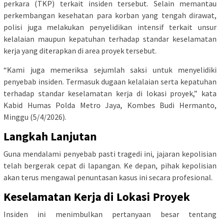
perkara (TKP) terkait insiden tersebut. Selain memantau
perkembangan kesehatan para korban yang tengah dirawat,
polisi juga melakukan penyelidikan intensif terkait unsur
kelalaian maupun kepatuhan terhadap standar keselamatan
kerja yang diterapkan di area proyek tersebut.
“Kami juga memeriksa sejumlah saksi untuk menyelidiki
penyebab insiden. Termasuk dugaan kelalaian serta kepatuhan
terhadap standar keselamatan kerja di lokasi proyek,” kata
Kabid Humas Polda Metro Jaya, Kombes Budi Hermanto,
Minggu (5/4/2026).
Langkah Lanjutan
Guna mendalami penyebab pasti tragedi ini, jajaran kepolisian
telah bergerak cepat di lapangan. Ke depan, pihak kepolisian
akan terus mengawal penuntasan kasus ini secara profesional.
Keselamatan Kerja di Lokasi Proyek
Insiden ini menimbulkan pertanyaan besar tentang