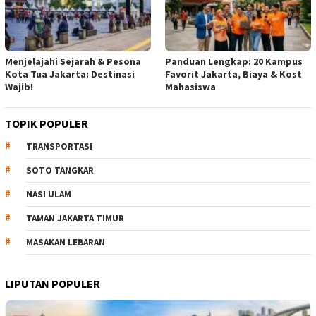
Menjelajahi Sejarah & Pesona
Panduan Lengkap: 20 Kampus
Kota Tua Jakarta: Destinasi
Favorit Jakarta, Biaya & Kost
Wajib!
Mahasiswa
TOPIK POPULER
TRANSPORTASI
SOTO TANGKAR
NASI ULAM
TAMAN JAKARTA TIMUR
MASAKAN LEBARAN
LIPUTAN POPULER