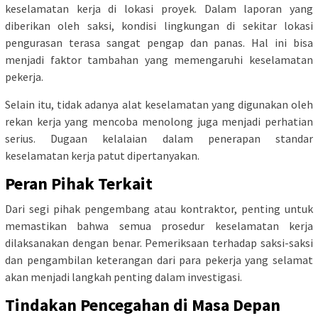
keselamatan kerja di lokasi proyek. Dalam laporan yang
diberikan oleh saksi, kondisi lingkungan di sekitar lokasi
pengurasan terasa sangat pengap dan panas. Hal ini bisa
menjadi faktor tambahan yang memengaruhi keselamatan
pekerja.
Selain itu, tidak adanya alat keselamatan yang digunakan oleh
rekan kerja yang mencoba menolong juga menjadi perhatian
serius. Dugaan kelalaian dalam penerapan standar
keselamatan kerja patut dipertanyakan.
Peran Pihak Terkait
Dari segi pihak pengembang atau kontraktor, penting untuk
memastikan bahwa semua prosedur keselamatan kerja
dilaksanakan dengan benar. Pemeriksaan terhadap saksi-saksi
dan pengambilan keterangan dari para pekerja yang selamat
akan menjadi langkah penting dalam investigasi.
Tindakan Pencegahan di Masa Depan