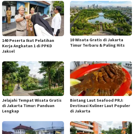
10 Wisata Gratis di Jakarta
140 Peserta Ikut Pelatihan
Timur Terbaru & Paling Hits
Kerja Angkatan 1 di PPKD
Jaksel
Jelajahi Tempat Wisata Gratis
Bintang Laut Seafood PRJ:
di Jakarta Timur: Panduan
Destinasi Kuliner Laut Populer
Lengkap
di Jakarta