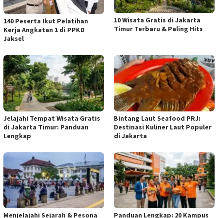
10 Wisata Gratis di Jakarta
140 Peserta Ikut Pelatihan
Timur Terbaru & Paling Hits
Kerja Angkatan 1 di PPKD
Jaksel
Jelajahi Tempat Wisata Gratis
Bintang Laut Seafood PRJ:
di Jakarta Timur: Panduan
Destinasi Kuliner Laut Populer
Lengkap
di Jakarta
Menjelajahi Sejarah & Pesona
Panduan Lengkap: 20 Kampus