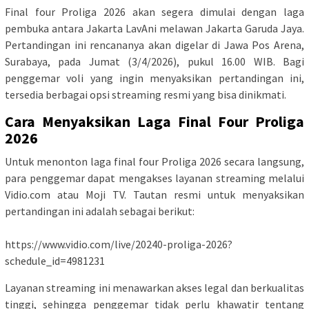
Final four Proliga 2026 akan segera dimulai dengan laga
pembuka antara Jakarta LavAni melawan Jakarta Garuda Jaya.
Pertandingan ini rencananya akan digelar di Jawa Pos Arena,
Surabaya, pada Jumat (3/4/2026), pukul 16.00 WIB. Bagi
penggemar voli yang ingin menyaksikan pertandingan ini,
tersedia berbagai opsi streaming resmi yang bisa dinikmati.
Cara Menyaksikan Laga Final Four Proliga
2026
Untuk menonton laga final four Proliga 2026 secara langsung,
para penggemar dapat mengakses layanan streaming melalui
Vidio.com atau Moji TV. Tautan resmi untuk menyaksikan
pertandingan ini adalah sebagai berikut:
https://www.vidio.com/live/20240-proliga-2026?
schedule_id=4981231
Layanan streaming ini menawarkan akses legal dan berkualitas
tinggi, sehingga penggemar tidak perlu khawatir tentang