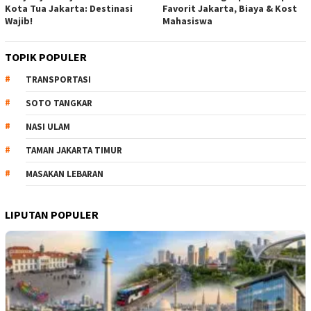
Kota Tua Jakarta: Destinasi
Favorit Jakarta, Biaya & Kost
Wajib!
Mahasiswa
TOPIK POPULER
TRANSPORTASI
SOTO TANGKAR
NASI ULAM
TAMAN JAKARTA TIMUR
MASAKAN LEBARAN
LIPUTAN POPULER