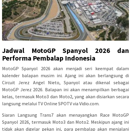
Jadwal MotoGP Spanyol 2026 dan
Performa Pembalap Indonesia
MotoGP Spanyol 2026 akan menjadi seri keempat dalam
kalender balapan musim ini. Ajang ini akan berlangsung di
Circuit Jerez Angel Nieto, Spanyol atau dikenal sebagai
MotoGP Jerez 2026. Balapan ini akan menampilkan berbagai
kelas, termasuk Moto3 dan Moto2, yang akan disiarkan secara
langsung melalui TV Online SPOTV via Vidio.com.
Siaran Langsung Trans7 akan menayangkan Race MotoGP
Spanyol 2026, termasuk Moto3 dan Moto2. Meskipun ajang ini
tidak akan digelar pekan ini, para pembalap akan menjalani