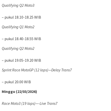
Qualifying Q2 Moto3
– pukul 18.10-18.25 WIB
Qualifying Q1 Moto2
– pukul 18.40-18.55 WIB
Qualifying Q2 Moto2
– pukul 19.05-19.20 WIB
Sprint Race MotoGP (12 laps)—Delay Trans7
– pukul 20.00 WIB
Minggu (22/03/2026)
Race Moto3 (19 laps)—-Live Trans7