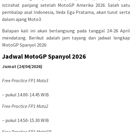
istirahat panjang setelah MotoGP Amerika 2026. Salah satu
pembalap asal Indonesia, Veda Ega Pratama, akan turut serta
dalam ajang Moto3.
Balapan kali ini akan berlangsung pada tanggal 24-26 April
mendatang. Berikut adalah jam tayang dan jadwal lengkap
MotoGP Spanyol 2026:
Jadwal MotoGP Spanyol 2026
Jumat (24/04/2026)
Free Practice FP1 Moto3
– pukul 14.00-14.45 WIB
Free Practice FP1 Moto2
– pukul 14.50-15.30 WIB
Free Practice FP1 MotoGP