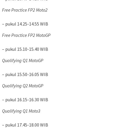
Free Practice FP2 Moto2
– pukul 14.25-14.55 WIB
Free Practice FP2 MotoGP
– pukul 15.10-15.40 WIB
Qualifying Q1 MotoGP
– pukul 15.50-16.05 WIB
Qualifying Q2 MotoGP
– pukul 16.15-16.30 WIB
Qualifying Q1 Moto3
– pukul 17.45-18.00 WIB