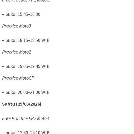
– pukul 15.45-16.30
Practice Moto3
– pukul 18.15-18.50 WIB
Practice Moto2
– pukul 19.05-19.45 WIB
Practice MotoGP
– pukul 20.00-21.00 WIB
Sabtu (25/03/2026)
Free Practice FP2 Moto3
– pukul 13.40-14.10 WIB