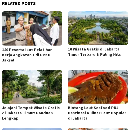
RELATED POSTS
10 Wisata Gratis di Jakarta
140 Peserta Ikut Pelatihan
Timur Terbaru & Paling Hits
Kerja Angkatan 1 di PPKD
Jaksel
Jelajahi Tempat Wisata Gratis
Bintang Laut Seafood PRJ:
di Jakarta Timur: Panduan
Destinasi Kuliner Laut Populer
Lengkap
di Jakarta