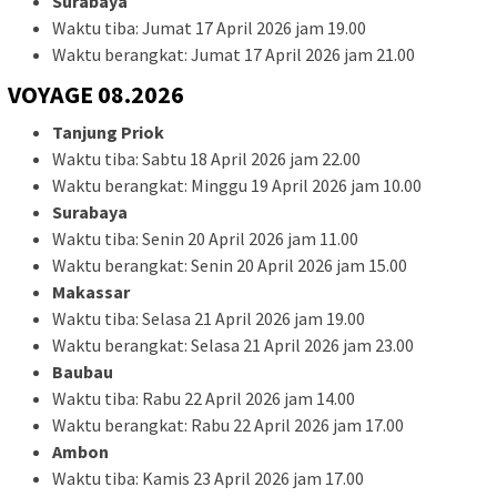
Surabaya
Waktu tiba: Jumat 17 April 2026 jam 19.00
Waktu berangkat: Jumat 17 April 2026 jam 21.00
VOYAGE 08.2026
Tanjung Priok
Waktu tiba: Sabtu 18 April 2026 jam 22.00
Waktu berangkat: Minggu 19 April 2026 jam 10.00
Surabaya
Waktu tiba: Senin 20 April 2026 jam 11.00
Waktu berangkat: Senin 20 April 2026 jam 15.00
Makassar
Waktu tiba: Selasa 21 April 2026 jam 19.00
Waktu berangkat: Selasa 21 April 2026 jam 23.00
Baubau
Waktu tiba: Rabu 22 April 2026 jam 14.00
Waktu berangkat: Rabu 22 April 2026 jam 17.00
Ambon
Waktu tiba: Kamis 23 April 2026 jam 17.00