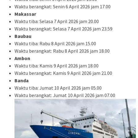
Waktu berangkat: Senin 6 April 2026 jam 17.00
Makassar
Waktu tiba: Selasa 7 April 2026 jam 20.00
Waktu berangkat: Selasa 7 April 2026 jam 23.59
Baubau
Waktu tiba: Rabu 8 April 2026 jam 15.00
Waktu berangkat: Rabu 8 April 2026 jam 18.00
Ambon
Waktu tiba: Kamis 9 April 2026 jam 18.00
Waktu berangkat: Kamis 9 April 2026 jam 21.00
Banda
Waktu tiba: Jumat 10 April 2026 jam 05.00
Waktu berangkat: Jumat 10 April 2026 jam 07.00