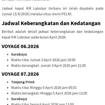
Jadwal kapal KM Labobar terbaru ini telah diupdate pada
Jumat (3/4/2026) melalui situs resmi PELNI.
Jadwal Keberangkatan dan Kedatangan
Berikut adalah detail jadwal keberangkatan dan kedatangan
kapal KM Labobar pada bulan April 2026:
VOYAGE 06.2026
Surabaya
Waktu tiba: Jumat 3 April 2026 jam 18.00
Waktu berangkat: Jumat 3 April 2026 jam 21.00
VOYAGE 07.2026
Tanjung Priok
Waktu tiba: Minggu 5 April 2026 jam 00.01
Waktu berangkat: Minggu 5 April 2026 jam 12.00
Surabaya
Waktu tiba: Senin 6 April 2026 jam 13.00