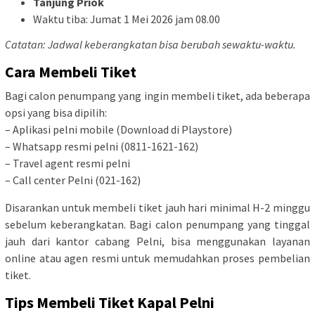
Tanjung Priok
Waktu tiba: Jumat 1 Mei 2026 jam 08.00
Catatan: Jadwal keberangkatan bisa berubah sewaktu-waktu.
Cara Membeli Tiket
Bagi calon penumpang yang ingin membeli tiket, ada beberapa
opsi yang bisa dipilih:
– Aplikasi pelni mobile (Download di Playstore)
– Whatsapp resmi pelni (0811-1621-162)
– Travel agent resmi pelni
– Call center Pelni (021-162)
Disarankan untuk membeli tiket jauh hari minimal H-2 minggu
sebelum keberangkatan. Bagi calon penumpang yang tinggal
jauh dari kantor cabang Pelni, bisa menggunakan layanan
online atau agen resmi untuk memudahkan proses pembelian
tiket.
Tips Membeli Tiket Kapal Pelni