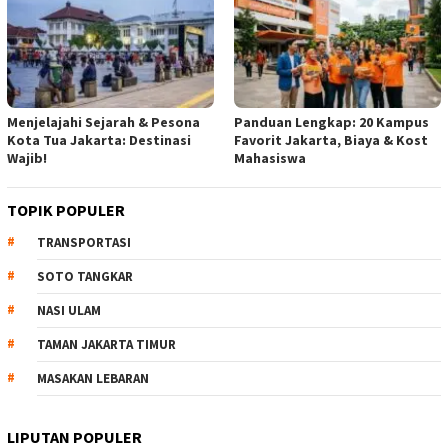
Menjelajahi Sejarah & Pesona
Panduan Lengkap: 20 Kampus
Kota Tua Jakarta: Destinasi
Favorit Jakarta, Biaya & Kost
Wajib!
Mahasiswa
TOPIK POPULER
TRANSPORTASI
SOTO TANGKAR
NASI ULAM
TAMAN JAKARTA TIMUR
MASAKAN LEBARAN
LIPUTAN POPULER