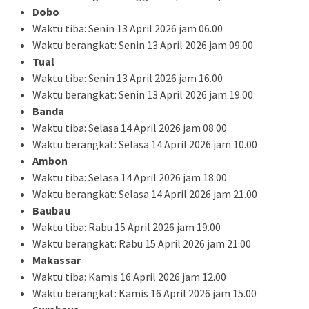
Dobo
Waktu tiba: Senin 13 April 2026 jam 06.00
Waktu berangkat: Senin 13 April 2026 jam 09.00
Tual
Waktu tiba: Senin 13 April 2026 jam 16.00
Waktu berangkat: Senin 13 April 2026 jam 19.00
Banda
Waktu tiba: Selasa 14 April 2026 jam 08.00
Waktu berangkat: Selasa 14 April 2026 jam 10.00
Ambon
Waktu tiba: Selasa 14 April 2026 jam 18.00
Waktu berangkat: Selasa 14 April 2026 jam 21.00
Baubau
Waktu tiba: Rabu 15 April 2026 jam 19.00
Waktu berangkat: Rabu 15 April 2026 jam 21.00
Makassar
Waktu tiba: Kamis 16 April 2026 jam 12.00
Waktu berangkat: Kamis 16 April 2026 jam 15.00