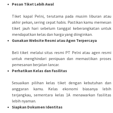
Pesan Tiket Lebih Awal
Tiket kapal Pelni, terutama pada musim liburan atau
akhir pekan, sering cepat habis. Pastikan kamu memesan
tiket jauh hari sebelum tanggal keberangkatan untuk
mendapatkan kelas dan harga yang diinginkan.
Gunakan Website Resmi atau Agen Terpercaya
Beli tiket melalui situs resmi PT Pelni atau agen resmi
untuk menghindari penipuan dan memastikan proses
pemesanan berjalan lancar.
Perhatikan Kelas dan Fasilitas
Sesuaikan pilihan kelas tiket dengan kebutuhan dan
anggaran kamu. Kelas ekonomi biasanya lebih
terjangkau, sementara kelas 1A menawarkan fasilitas
lebih nyaman.
Siapkan Dokumen Identitas