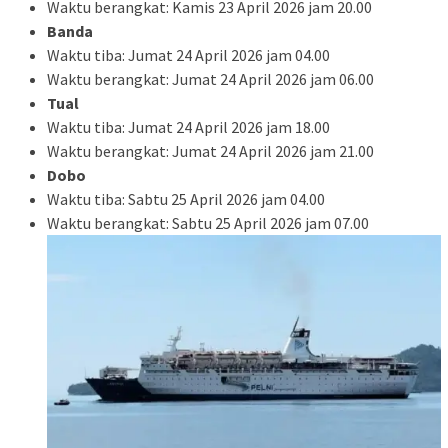
Waktu berangkat: Kamis 23 April 2026 jam 20.00
Banda
Waktu tiba: Jumat 24 April 2026 jam 04.00
Waktu berangkat: Jumat 24 April 2026 jam 06.00
Tual
Waktu tiba: Jumat 24 April 2026 jam 18.00
Waktu berangkat: Jumat 24 April 2026 jam 21.00
Dobo
Waktu tiba: Sabtu 25 April 2026 jam 04.00
Waktu berangkat: Sabtu 25 April 2026 jam 07.00