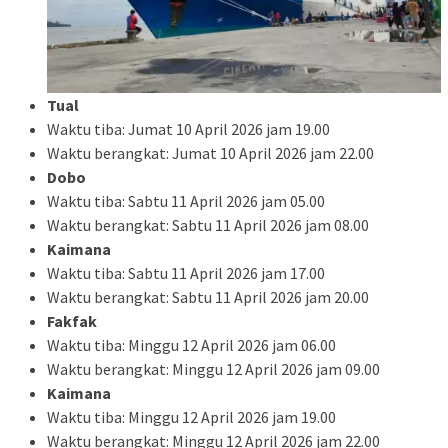
Tual
Waktu tiba: Jumat 10 April 2026 jam 19.00
Waktu berangkat: Jumat 10 April 2026 jam 22.00
Dobo
Waktu tiba: Sabtu 11 April 2026 jam 05.00
Waktu berangkat: Sabtu 11 April 2026 jam 08.00
Kaimana
Waktu tiba: Sabtu 11 April 2026 jam 17.00
Waktu berangkat: Sabtu 11 April 2026 jam 20.00
Fakfak
Waktu tiba: Minggu 12 April 2026 jam 06.00
Waktu berangkat: Minggu 12 April 2026 jam 09.00
Kaimana
Waktu tiba: Minggu 12 April 2026 jam 19.00
Waktu berangkat: Minggu 12 April 2026 jam 22.00