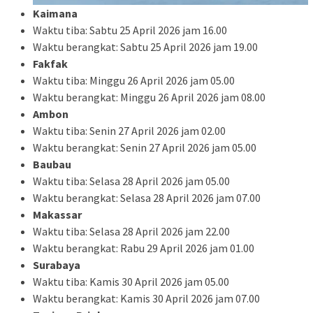
Kaimana
Waktu tiba: Sabtu 25 April 2026 jam 16.00
Waktu berangkat: Sabtu 25 April 2026 jam 19.00
Fakfak
Waktu tiba: Minggu 26 April 2026 jam 05.00
Waktu berangkat: Minggu 26 April 2026 jam 08.00
Ambon
Waktu tiba: Senin 27 April 2026 jam 02.00
Waktu berangkat: Senin 27 April 2026 jam 05.00
Baubau
Waktu tiba: Selasa 28 April 2026 jam 05.00
Waktu berangkat: Selasa 28 April 2026 jam 07.00
Makassar
Waktu tiba: Selasa 28 April 2026 jam 22.00
Waktu berangkat: Rabu 29 April 2026 jam 01.00
Surabaya
Waktu tiba: Kamis 30 April 2026 jam 05.00
Waktu berangkat: Kamis 30 April 2026 jam 07.00