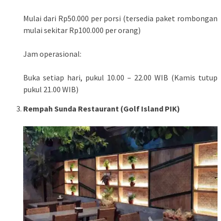
Mulai dari Rp50.000 per porsi (tersedia paket rombongan
mulai sekitar Rp100.000 per orang)
Jam operasional:
Buka setiap hari, pukul 10.00 – 22.00 WIB (Kamis tutup
pukul 21.00 WIB)
Rempah Sunda Restaurant (Golf Island PIK)