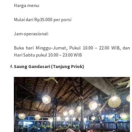
Harga menu:
Mulai dari Rp35.000 per porsi
Jam operasional:
Buka hari Minggu–Jumat, Pukul 10.00 – 22.00 WIB, dan
Hari Sabtu pukul 10.00 – 23.00 WIB
Saung Gandasari (Tanjung Priok)