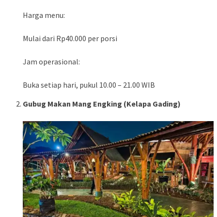
Harga menu:
Mulai dari Rp40.000 per porsi
Jam operasional:
Buka setiap hari, pukul 10.00 – 21.00 WIB
Gubug Makan Mang Engking (Kelapa Gading)