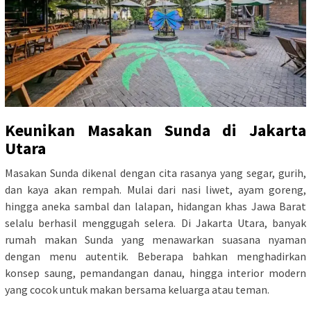
Keunikan Masakan Sunda di Jakarta
Utara
Masakan Sunda dikenal dengan cita rasanya yang segar, gurih,
dan kaya akan rempah. Mulai dari nasi liwet, ayam goreng,
hingga aneka sambal dan lalapan, hidangan khas Jawa Barat
selalu berhasil menggugah selera. Di Jakarta Utara, banyak
rumah makan Sunda yang menawarkan suasana nyaman
dengan menu autentik. Beberapa bahkan menghadirkan
konsep saung, pemandangan danau, hingga interior modern
yang cocok untuk makan bersama keluarga atau teman.