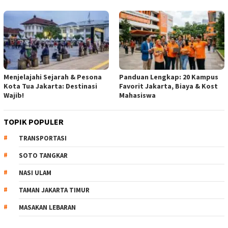
Menjelajahi Sejarah & Pesona
Panduan Lengkap: 20 Kampus
Kota Tua Jakarta: Destinasi
Favorit Jakarta, Biaya & Kost
Wajib!
Mahasiswa
TOPIK POPULER
TRANSPORTASI
SOTO TANGKAR
NASI ULAM
TAMAN JAKARTA TIMUR
MASAKAN LEBARAN