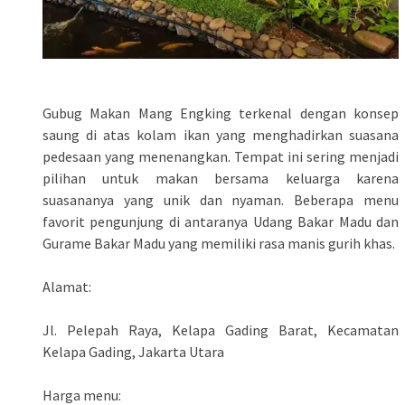
Gubug Makan Mang Engking terkenal dengan konsep
saung di atas kolam ikan yang menghadirkan suasana
pedesaan yang menenangkan. Tempat ini sering menjadi
pilihan untuk makan bersama keluarga karena
suasananya yang unik dan nyaman. Beberapa menu
favorit pengunjung di antaranya Udang Bakar Madu dan
Gurame Bakar Madu yang memiliki rasa manis gurih khas.
Alamat:
Jl. Pelepah Raya, Kelapa Gading Barat, Kecamatan
Kelapa Gading, Jakarta Utara
Harga menu: