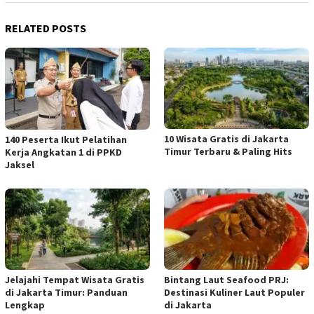
RELATED POSTS
10 Wisata Gratis di Jakarta
140 Peserta Ikut Pelatihan
Timur Terbaru & Paling Hits
Kerja Angkatan 1 di PPKD
Jaksel
Jelajahi Tempat Wisata Gratis
Bintang Laut Seafood PRJ:
di Jakarta Timur: Panduan
Destinasi Kuliner Laut Populer
Lengkap
di Jakarta