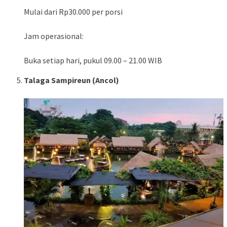
Mulai dari Rp30.000 per porsi
Jam operasional:
Buka setiap hari, pukul 09.00 – 21.00 WIB
Talaga Sampireun (Ancol)