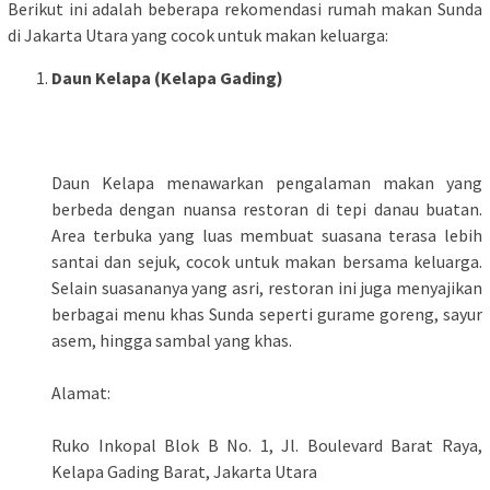
Berikut ini adalah beberapa rekomendasi rumah makan Sunda
di Jakarta Utara yang cocok untuk makan keluarga:
Daun Kelapa (Kelapa Gading)
Daun Kelapa menawarkan pengalaman makan yang
berbeda dengan nuansa restoran di tepi danau buatan.
Area terbuka yang luas membuat suasana terasa lebih
santai dan sejuk, cocok untuk makan bersama keluarga.
Selain suasananya yang asri, restoran ini juga menyajikan
berbagai menu khas Sunda seperti gurame goreng, sayur
asem, hingga sambal yang khas.
Alamat:
Ruko Inkopal Blok B No. 1, Jl. Boulevard Barat Raya,
Kelapa Gading Barat, Jakarta Utara