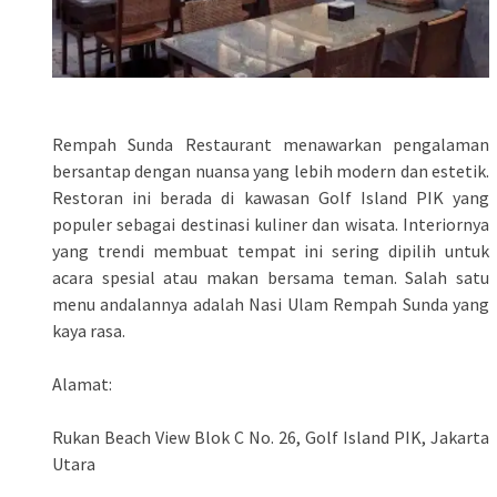
Rempah Sunda Restaurant menawarkan pengalaman
bersantap dengan nuansa yang lebih modern dan estetik.
Restoran ini berada di kawasan Golf Island PIK yang
populer sebagai destinasi kuliner dan wisata. Interiornya
yang trendi membuat tempat ini sering dipilih untuk
acara spesial atau makan bersama teman. Salah satu
menu andalannya adalah Nasi Ulam Rempah Sunda yang
kaya rasa.
Alamat:
Rukan Beach View Blok C No. 26, Golf Island PIK, Jakarta
Utara