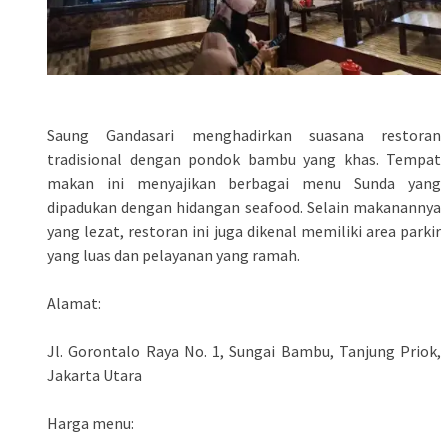
Saung Gandasari menghadirkan suasana restoran
tradisional dengan pondok bambu yang khas. Tempat
makan ini menyajikan berbagai menu Sunda yang
dipadukan dengan hidangan seafood. Selain makanannya
yang lezat, restoran ini juga dikenal memiliki area parkir
yang luas dan pelayanan yang ramah.
Alamat:
Jl. Gorontalo Raya No. 1, Sungai Bambu, Tanjung Priok,
Jakarta Utara
Harga menu: