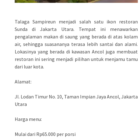
Talaga Sampireun menjadi salah satu ikon restoran
Sunda di Jakarta Utara. Tempat ini menawarkan
pengalaman makan di saung yang berada di atas kolam
air, sehingga suasananya terasa lebih santai dan alami.
Lokasinya yang berada di kawasan Ancol juga membuat
restoran ini sering menjadi pilihan untuk menjamu tamu
dari luar kota.
Alamat:
Jl. Lodan Timur No. 10, Taman Impian Jaya Ancol, Jakarta
Utara
Harga menu:
Mulai dari Rp65.000 per porsi