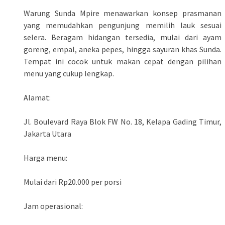
Warung Sunda Mpire menawarkan konsep prasmanan
yang memudahkan pengunjung memilih lauk sesuai
selera. Beragam hidangan tersedia, mulai dari ayam
goreng, empal, aneka pepes, hingga sayuran khas Sunda.
Tempat ini cocok untuk makan cepat dengan pilihan
menu yang cukup lengkap.
Alamat:
Jl. Boulevard Raya Blok FW No. 18, Kelapa Gading Timur,
Jakarta Utara
Harga menu:
Mulai dari Rp20.000 per porsi
Jam operasional: