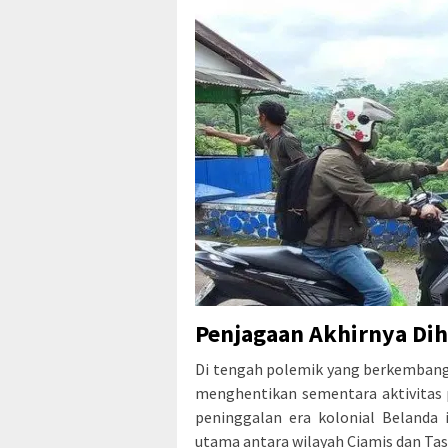
Penjagaan Akhirnya Di
Di tengah polemik yang berkembang
menghentikan sementara aktivitas 
peninggalan era kolonial Belanda 
utama antara wilayah Ciamis dan Tas