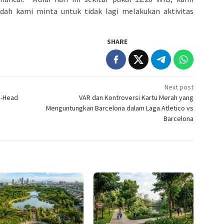
dah kami minta untuk tidak lagi melakukan aktivitas
SHARE
Next post
o-Head
VAR dan Kontroversi Kartu Merah yang
Menguntungkan Barcelona dalam Laga Atletico vs
Barcelona