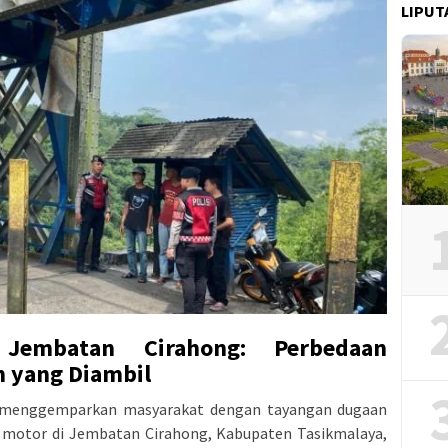
LIPUT
Jembatan Cirahong: Perbedaan
 yang Diambil
al menggemparkan masyarakat dengan tayangan dugaan
 motor di Jembatan Cirahong, Kabupaten Tasikmalaya,