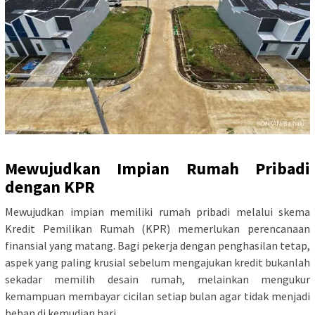
Mewujudkan Impian Rumah Pribadi
dengan KPR
Mewujudkan impian memiliki rumah pribadi melalui skema
Kredit Pemilikan Rumah (KPR) memerlukan perencanaan
finansial yang matang. Bagi pekerja dengan penghasilan tetap,
aspek yang paling krusial sebelum mengajukan kredit bukanlah
sekadar memilih desain rumah, melainkan mengukur
kemampuan membayar cicilan setiap bulan agar tidak menjadi
beban di kemudian hari.