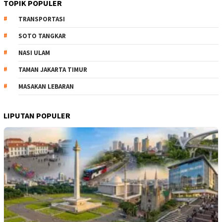
TOPIK POPULER
TRANSPORTASI
SOTO TANGKAR
NASI ULAM
TAMAN JAKARTA TIMUR
MASAKAN LEBARAN
LIPUTAN POPULER