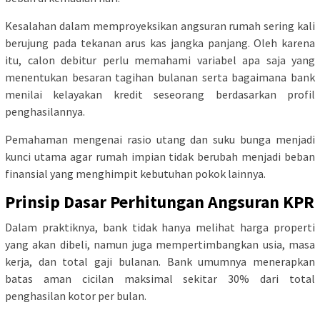
Kesalahan dalam memproyeksikan angsuran rumah sering kali
berujung pada tekanan arus kas jangka panjang. Oleh karena
itu, calon debitur perlu memahami variabel apa saja yang
menentukan besaran tagihan bulanan serta bagaimana bank
menilai kelayakan kredit seseorang berdasarkan profil
penghasilannya.
Pemahaman mengenai rasio utang dan suku bunga menjadi
kunci utama agar rumah impian tidak berubah menjadi beban
finansial yang menghimpit kebutuhan pokok lainnya.
Prinsip Dasar Perhitungan Angsuran KPR
Dalam praktiknya, bank tidak hanya melihat harga properti
yang akan dibeli, namun juga mempertimbangkan usia, masa
kerja, dan total gaji bulanan. Bank umumnya menerapkan
batas aman cicilan maksimal sekitar 30% dari total
penghasilan kotor per bulan.