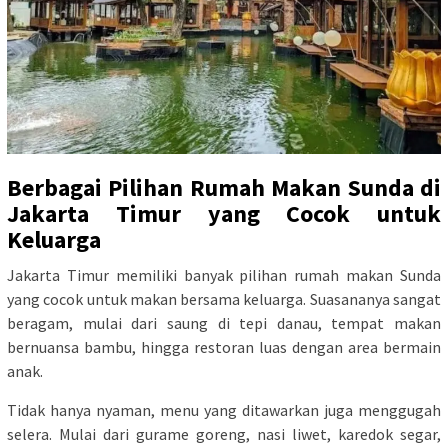
Berbagai Pilihan Rumah Makan Sunda di
Jakarta Timur yang Cocok untuk
Keluarga
Jakarta Timur memiliki banyak pilihan rumah makan Sunda
yang cocok untuk makan bersama keluarga. Suasananya sangat
beragam, mulai dari saung di tepi danau, tempat makan
bernuansa bambu, hingga restoran luas dengan area bermain
anak.
Tidak hanya nyaman, menu yang ditawarkan juga menggugah
selera. Mulai dari gurame goreng, nasi liwet, karedok segar,