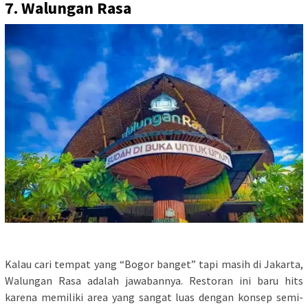
7. Walungan Rasa
Kalau cari tempat yang “Bogor banget” tapi masih di Jakarta,
Walungan Rasa adalah jawabannya. Restoran ini baru hits
karena memiliki area yang sangat luas dengan konsep semi-