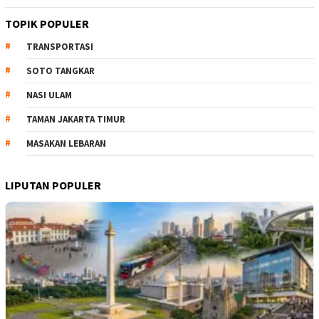
TOPIK POPULER
TRANSPORTASI
SOTO TANGKAR
NASI ULAM
TAMAN JAKARTA TIMUR
MASAKAN LEBARAN
LIPUTAN POPULER