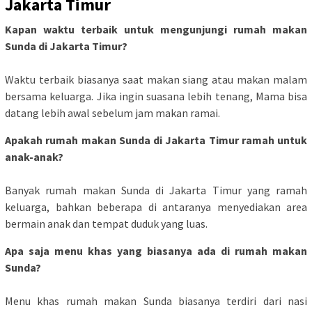
Jakarta Timur
Kapan waktu terbaik untuk mengunjungi rumah makan
Sunda di Jakarta Timur?
Waktu terbaik biasanya saat makan siang atau makan malam
bersama keluarga. Jika ingin suasana lebih tenang, Mama bisa
datang lebih awal sebelum jam makan ramai.
Apakah rumah makan Sunda di Jakarta Timur ramah untuk
anak-anak?
Banyak rumah makan Sunda di Jakarta Timur yang ramah
keluarga, bahkan beberapa di antaranya menyediakan area
bermain anak dan tempat duduk yang luas.
Apa saja menu khas yang biasanya ada di rumah makan
Sunda?
Menu khas rumah makan Sunda biasanya terdiri dari nasi