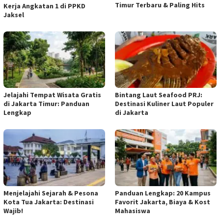
Timur Terbaru & Paling Hits
Kerja Angkatan 1 di PPKD
Jaksel
Jelajahi Tempat Wisata Gratis
Bintang Laut Seafood PRJ:
di Jakarta Timur: Panduan
Destinasi Kuliner Laut Populer
Lengkap
di Jakarta
Menjelajahi Sejarah & Pesona
Panduan Lengkap: 20 Kampus
Kota Tua Jakarta: Destinasi
Favorit Jakarta, Biaya & Kost
Wajib!
Mahasiswa