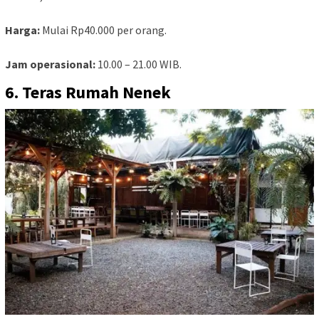
Harga:
Mulai Rp40.000 per orang.
Jam operasional:
10.00 – 21.00 WIB.
6. Teras Rumah Nenek