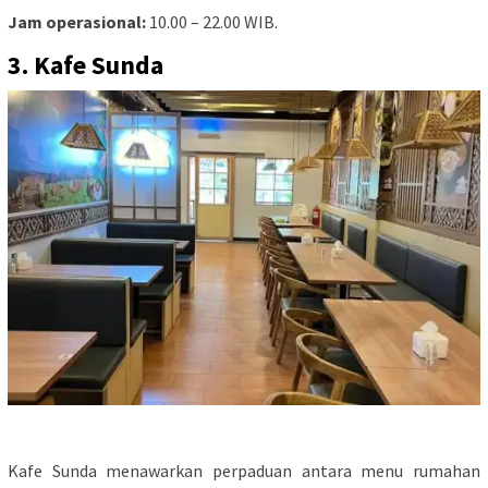
Jam operasional:
10.00 – 22.00 WIB.
3. Kafe Sunda
Kafe Sunda menawarkan perpaduan antara menu rumahan