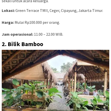
sekali untuk acara keluarga.
Lokasi:
Green Terrace TMII, Ceger, Cipayung, Jakarta Timur.
Harga:
Mulai Rp100.000 per orang.
Jam operasional:
11.00 – 22.00 WIB.
2. Bilik Bamboo