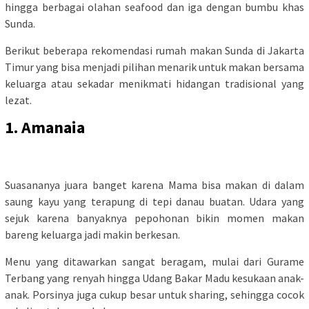
hingga berbagai olahan seafood dan iga dengan bumbu khas
Sunda.
Berikut beberapa rekomendasi rumah makan Sunda di Jakarta
Timur yang bisa menjadi pilihan menarik untuk makan bersama
keluarga atau sekadar menikmati hidangan tradisional yang
lezat.
1. Amanaia
Suasananya juara banget karena Mama bisa makan di dalam
saung kayu yang terapung di tepi danau buatan. Udara yang
sejuk karena banyaknya pepohonan bikin momen makan
bareng keluarga jadi makin berkesan.
Menu yang ditawarkan sangat beragam, mulai dari Gurame
Terbang yang renyah hingga Udang Bakar Madu kesukaan anak-
anak. Porsinya juga cukup besar untuk sharing, sehingga cocok