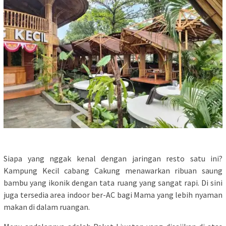
Siapa yang nggak kenal dengan jaringan resto satu ini?
Kampung Kecil cabang Cakung menawarkan ribuan saung
bambu yang ikonik dengan tata ruang yang sangat rapi. Di sini
juga tersedia area indoor ber-AC bagi Mama yang lebih nyaman
makan di dalam ruangan.