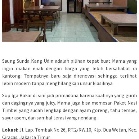
Saung Sunda Kang Udin adalah pilihan tepat buat Mama yang
ingin makan enak dengan harga yang lebih bersahabat di
kantong. Tempatnya baru saja direnovasi sehingga terlihat
lebih modern tanpa menghilangkan unsur klasiknya.
Sop Iga Bakar di sini jadi primadona karena kuahnya yang gurih
dan dagingnya yang juicy. Mama juga bisa memesan Paket Nasi
Timbel yang sudah lengkap dengan ayam goreng, tahu tempe,
sayur asem, dan sambal terasi yang nendang.
Lokasi:
Jl. Lap. Tembak No.26, RT.2/RW.10, Klp. Dua Wetan, Kec.
Ciracas, Jakarta Timur.