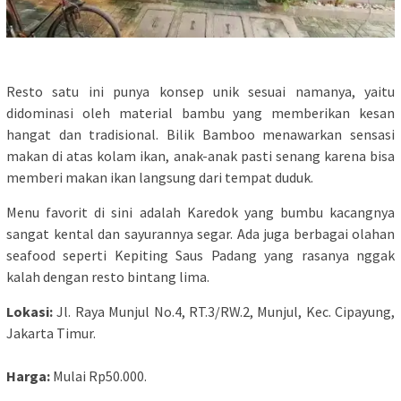
Resto satu ini punya konsep unik sesuai namanya, yaitu
didominasi oleh material bambu yang memberikan kesan
hangat dan tradisional. Bilik Bamboo menawarkan sensasi
makan di atas kolam ikan, anak-anak pasti senang karena bisa
memberi makan ikan langsung dari tempat duduk.
Menu favorit di sini adalah Karedok yang bumbu kacangnya
sangat kental dan sayurannya segar. Ada juga berbagai olahan
seafood seperti Kepiting Saus Padang yang rasanya nggak
kalah dengan resto bintang lima.
Lokasi:
Jl. Raya Munjul No.4, RT.3/RW.2, Munjul, Kec. Cipayung,
Jakarta Timur.
Harga:
Mulai Rp50.000.