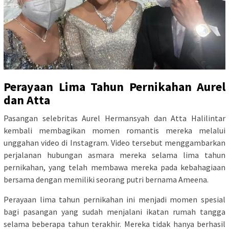
Perayaan Lima Tahun Pernikahan Aurel
dan Atta
Pasangan selebritas Aurel Hermansyah dan Atta Halilintar
kembali membagikan momen romantis mereka melalui
unggahan video di Instagram. Video tersebut menggambarkan
perjalanan hubungan asmara mereka selama lima tahun
pernikahan, yang telah membawa mereka pada kebahagiaan
bersama dengan memiliki seorang putri bernama Ameena.
Perayaan lima tahun pernikahan ini menjadi momen spesial
bagi pasangan yang sudah menjalani ikatan rumah tangga
selama beberapa tahun terakhir. Mereka tidak hanya berhasil