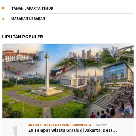
TAMAN JAKARTA TIMUR
MASAKAN LEBARAN
LIPUTAN POPULER
1
ARTIKEL
,
JAKARTA TERKINI
,
PARIWISATA
186 views
20 Tempat Wisata Gratis di Jakarta: Dest…