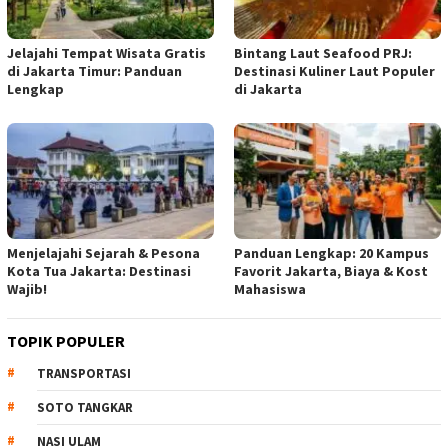
Jelajahi Tempat Wisata Gratis
Bintang Laut Seafood PRJ:
di Jakarta Timur: Panduan
Destinasi Kuliner Laut Populer
Lengkap
di Jakarta
Menjelajahi Sejarah & Pesona
Panduan Lengkap: 20 Kampus
Kota Tua Jakarta: Destinasi
Favorit Jakarta, Biaya & Kost
Wajib!
Mahasiswa
TOPIK POPULER
TRANSPORTASI
SOTO TANGKAR
NASI ULAM