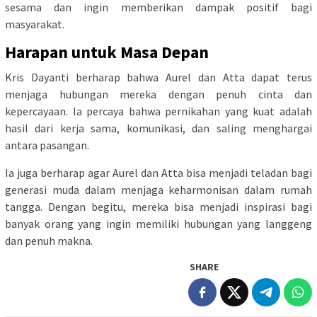
sesama dan ingin memberikan dampak positif bagi
masyarakat.
Harapan untuk Masa Depan
Kris Dayanti berharap bahwa Aurel dan Atta dapat terus
menjaga hubungan mereka dengan penuh cinta dan
kepercayaan. Ia percaya bahwa pernikahan yang kuat adalah
hasil dari kerja sama, komunikasi, dan saling menghargai
antara pasangan.
Ia juga berharap agar Aurel dan Atta bisa menjadi teladan bagi
generasi muda dalam menjaga keharmonisan dalam rumah
tangga. Dengan begitu, mereka bisa menjadi inspirasi bagi
banyak orang yang ingin memiliki hubungan yang langgeng
dan penuh makna.
SHARE