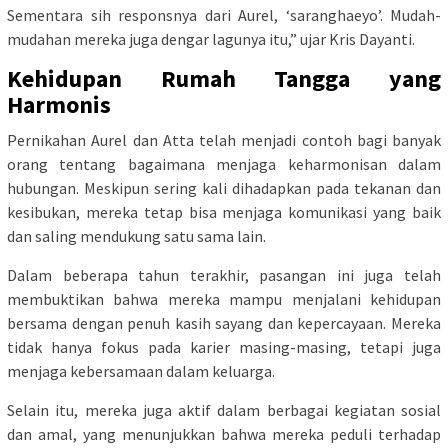
Sementara sih responsnya dari Aurel, ‘saranghaeyo’. Mudah-
mudahan mereka juga dengar lagunya itu,” ujar Kris Dayanti.
Kehidupan Rumah Tangga yang
Harmonis
Pernikahan Aurel dan Atta telah menjadi contoh bagi banyak
orang tentang bagaimana menjaga keharmonisan dalam
hubungan. Meskipun sering kali dihadapkan pada tekanan dan
kesibukan, mereka tetap bisa menjaga komunikasi yang baik
dan saling mendukung satu sama lain.
Dalam beberapa tahun terakhir, pasangan ini juga telah
membuktikan bahwa mereka mampu menjalani kehidupan
bersama dengan penuh kasih sayang dan kepercayaan. Mereka
tidak hanya fokus pada karier masing-masing, tetapi juga
menjaga kebersamaan dalam keluarga.
Selain itu, mereka juga aktif dalam berbagai kegiatan sosial
dan amal, yang menunjukkan bahwa mereka peduli terhadap