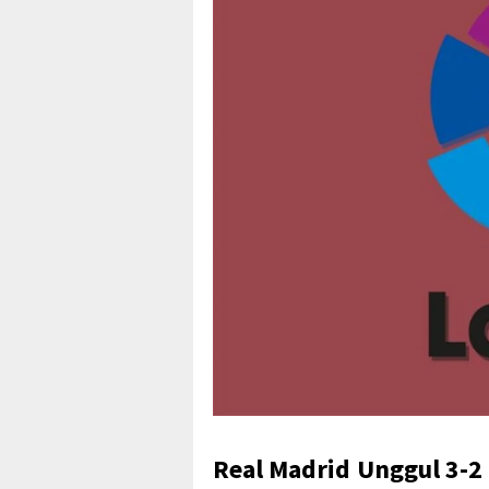
Real Madrid Unggul 3-2 