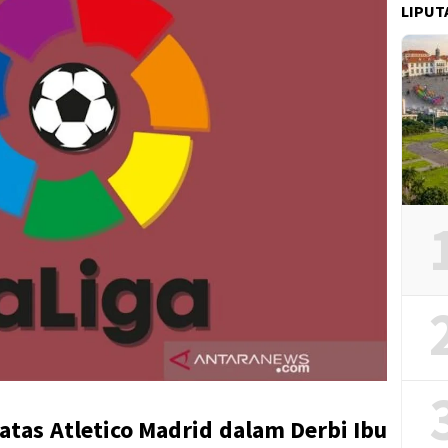
LIPUT
atas Atletico Madrid dalam Derbi Ibu