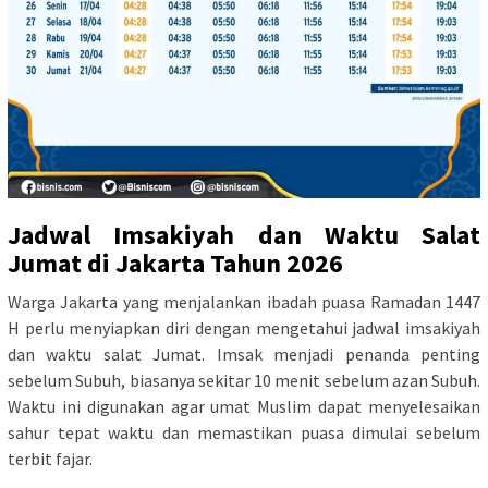
Jadwal Imsakiyah dan Waktu Salat
Jumat di Jakarta Tahun 2026
Warga Jakarta yang menjalankan ibadah puasa Ramadan 1447
H perlu menyiapkan diri dengan mengetahui jadwal imsakiyah
dan waktu salat Jumat. Imsak menjadi penanda penting
sebelum Subuh, biasanya sekitar 10 menit sebelum azan Subuh.
Waktu ini digunakan agar umat Muslim dapat menyelesaikan
sahur tepat waktu dan memastikan puasa dimulai sebelum
terbit fajar.