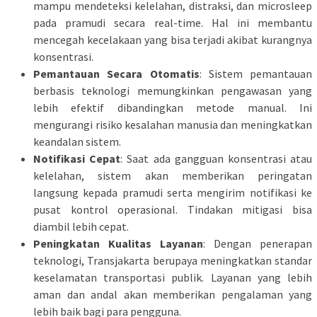
mampu mendeteksi kelelahan, distraksi, dan microsleep
pada pramudi secara real-time. Hal ini membantu
mencegah kecelakaan yang bisa terjadi akibat kurangnya
konsentrasi.
Pemantauan Secara Otomatis
: Sistem pemantauan
berbasis teknologi memungkinkan pengawasan yang
lebih efektif dibandingkan metode manual. Ini
mengurangi risiko kesalahan manusia dan meningkatkan
keandalan sistem.
Notifikasi Cepat
: Saat ada gangguan konsentrasi atau
kelelahan, sistem akan memberikan peringatan
langsung kepada pramudi serta mengirim notifikasi ke
pusat kontrol operasional. Tindakan mitigasi bisa
diambil lebih cepat.
Peningkatan Kualitas Layanan
: Dengan penerapan
teknologi, Transjakarta berupaya meningkatkan standar
keselamatan transportasi publik. Layanan yang lebih
aman dan andal akan memberikan pengalaman yang
lebih baik bagi para pengguna.