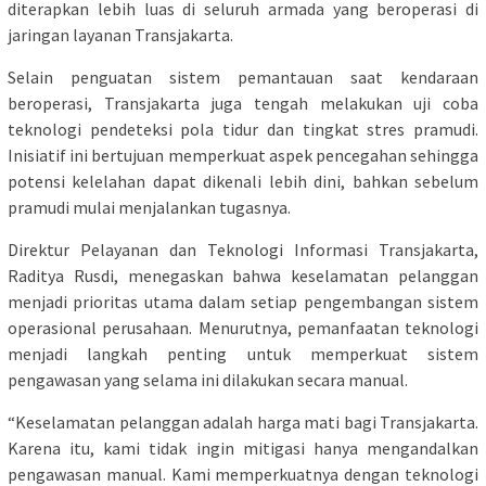
diterapkan lebih luas di seluruh armada yang beroperasi di
jaringan layanan Transjakarta.
Selain penguatan sistem pemantauan saat kendaraan
beroperasi, Transjakarta juga tengah melakukan uji coba
teknologi pendeteksi pola tidur dan tingkat stres pramudi.
Inisiatif ini bertujuan memperkuat aspek pencegahan sehingga
potensi kelelahan dapat dikenali lebih dini, bahkan sebelum
pramudi mulai menjalankan tugasnya.
Direktur Pelayanan dan Teknologi Informasi Transjakarta,
Raditya Rusdi, menegaskan bahwa keselamatan pelanggan
menjadi prioritas utama dalam setiap pengembangan sistem
operasional perusahaan. Menurutnya, pemanfaatan teknologi
menjadi langkah penting untuk memperkuat sistem
pengawasan yang selama ini dilakukan secara manual.
“Keselamatan pelanggan adalah harga mati bagi Transjakarta.
Karena itu, kami tidak ingin mitigasi hanya mengandalkan
pengawasan manual. Kami memperkuatnya dengan teknologi