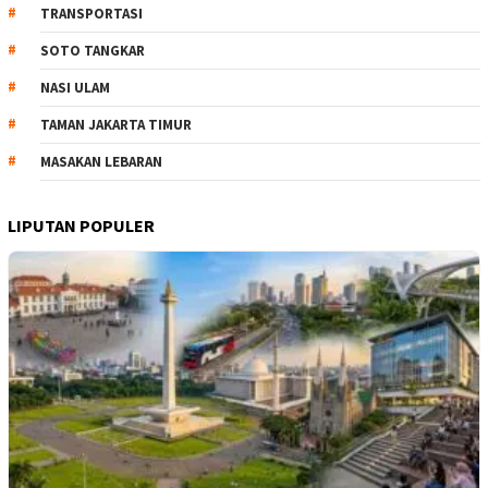
TRANSPORTASI
SOTO TANGKAR
NASI ULAM
TAMAN JAKARTA TIMUR
MASAKAN LEBARAN
LIPUTAN POPULER