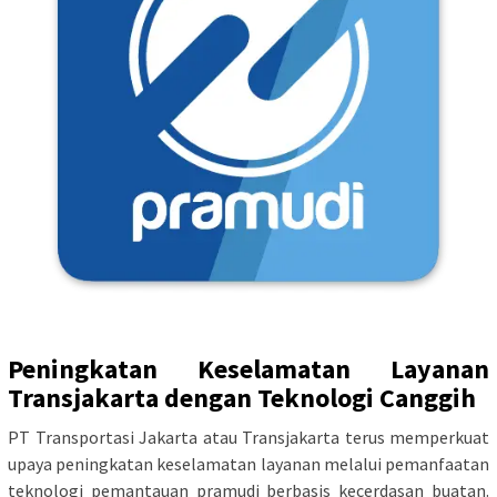
Peningkatan Keselamatan Layanan
Transjakarta dengan Teknologi Canggih
PT Transportasi Jakarta atau Transjakarta terus memperkuat
upaya peningkatan keselamatan layanan melalui pemanfaatan
teknologi pemantauan pramudi berbasis kecerdasan buatan.