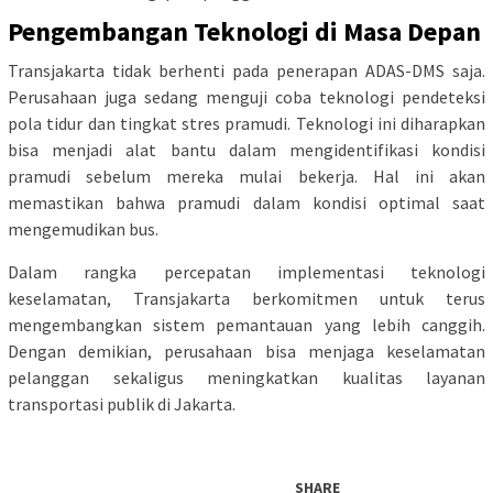
Pengembangan Teknologi di Masa Depan
Transjakarta tidak berhenti pada penerapan ADAS-DMS saja.
Perusahaan juga sedang menguji coba teknologi pendeteksi
pola tidur dan tingkat stres pramudi. Teknologi ini diharapkan
bisa menjadi alat bantu dalam mengidentifikasi kondisi
pramudi sebelum mereka mulai bekerja. Hal ini akan
memastikan bahwa pramudi dalam kondisi optimal saat
mengemudikan bus.
Dalam rangka percepatan implementasi teknologi
keselamatan, Transjakarta berkomitmen untuk terus
mengembangkan sistem pemantauan yang lebih canggih.
Dengan demikian, perusahaan bisa menjaga keselamatan
pelanggan sekaligus meningkatkan kualitas layanan
transportasi publik di Jakarta.
SHARE