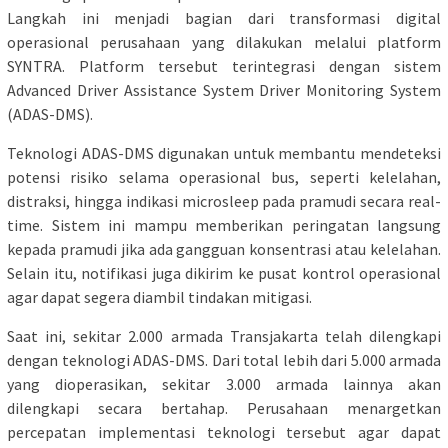
Langkah ini menjadi bagian dari transformasi digital
operasional perusahaan yang dilakukan melalui platform
SYNTRA. Platform tersebut terintegrasi dengan sistem
Advanced Driver Assistance System Driver Monitoring System
(ADAS-DMS).
Teknologi ADAS-DMS digunakan untuk membantu mendeteksi
potensi risiko selama operasional bus, seperti kelelahan,
distraksi, hingga indikasi microsleep pada pramudi secara real-
time. Sistem ini mampu memberikan peringatan langsung
kepada pramudi jika ada gangguan konsentrasi atau kelelahan.
Selain itu, notifikasi juga dikirim ke pusat kontrol operasional
agar dapat segera diambil tindakan mitigasi.
Saat ini, sekitar 2.000 armada Transjakarta telah dilengkapi
dengan teknologi ADAS-DMS. Dari total lebih dari 5.000 armada
yang dioperasikan, sekitar 3.000 armada lainnya akan
dilengkapi secara bertahap. Perusahaan menargetkan
percepatan implementasi teknologi tersebut agar dapat