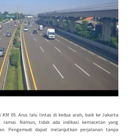
KM 05. Arus lalu lintas di kedua arah, baik ke Jakarta
 ramai. Namun, tidak ada indikasi kemacetan yang
an. Pengemudi dapat melanjutkan perjalanan tanpa