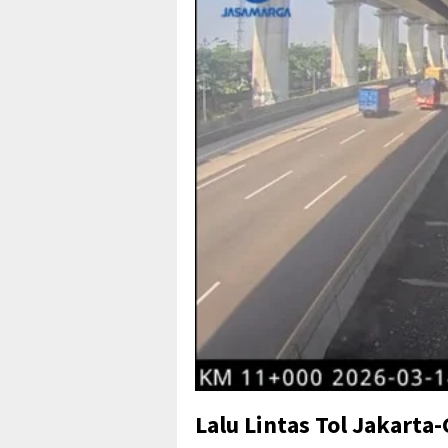
Lalu Lintas Tol Jakarta