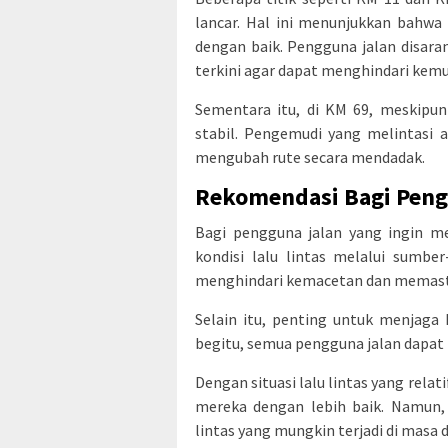
lancar. Hal ini menunjukkan bahwa s
dengan baik. Pengguna jalan disara
terkini agar dapat menghindari kem
Sementara itu, di KM 69, meskipun
stabil. Pengemudi yang melintasi 
mengubah rute secara mendadak.
Rekomendasi Bagi Peng
Bagi pengguna jalan yang ingin me
kondisi lalu lintas melalui sumb
menghindari kemacetan dan memasti
Selain itu, penting untuk menjaga
begitu, semua pengguna jalan dapat 
Dengan situasi lalu lintas yang rela
mereka dengan lebih baik. Namun, 
lintas yang mungkin terjadi di masa 