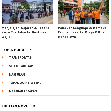
Menjelajahi Sejarah & Pesona
Panduan Lengkap: 20 Kampus
Kota Tua Jakarta: Destinasi
Favorit Jakarta, Biaya & Kost
Wajib!
Mahasiswa
TOPIK POPULER
TRANSPORTASI
SOTO TANGKAR
NASI ULAM
TAMAN JAKARTA TIMUR
MASAKAN LEBARAN
LIPUTAN POPULER