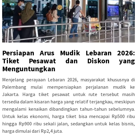
Persiapan Arus Mudik Lebaran 2026:
Tiket Pesawat dan Diskon yang
Menguntungkan
Menjelang perayaan Lebaran 2026, masyarakat khususnya di
Palembang mulai mempersiapkan perjalanan mudik ke
Jakarta. Harga tiket pesawat untuk rute tersebut masih
tersedia dalam kisaran harga yang relatif terjangkau, meskipun
mengalami kenaikan dibandingkan tahun-tahun sebelumnya.
Untuk kelas ekonomi, harga tiket bisa mencapai Rp500 ribu
hingga Rp900 ribu sekali jalan, sedangkan untuk kelas bisnis,
harga dimulai dari Rp2,4 juta.