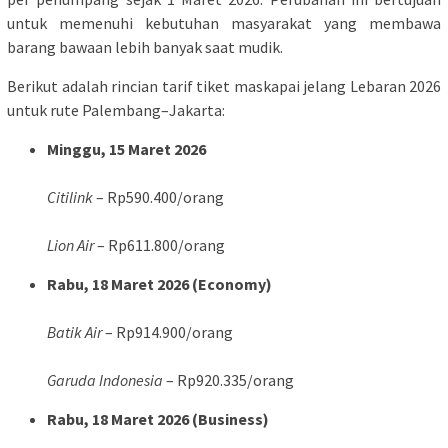
untuk memenuhi kebutuhan masyarakat yang membawa
barang bawaan lebih banyak saat mudik.
Berikut adalah rincian tarif tiket maskapai jelang Lebaran 2026
untuk rute Palembang–Jakarta:
Minggu, 15 Maret 2026
Citilink
– Rp590.400/orang
Lion Air
– Rp611.800/orang
Rabu, 18 Maret 2026 (Economy)
Batik Air
– Rp914.900/orang
Garuda Indonesia
– Rp920.335/orang
Rabu, 18 Maret 2026 (Business)