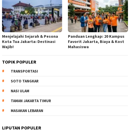
Menjelajahi Sejarah & Pesona
Panduan Lengkap: 20 Kampus
Kota Tua Jakarta: Destinasi
Favorit Jakarta, Biaya & Kost
Wajib!
Mahasiswa
TOPIK POPULER
TRANSPORTASI
SOTO TANGKAR
NASI ULAM
TAMAN JAKARTA TIMUR
MASAKAN LEBARAN
LIPUTAN POPULER