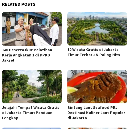
RELATED POSTS
10 Wisata Gratis di Jakarta
140 Peserta Ikut Pelatihan
Timur Terbaru & Paling Hits
Kerja Angkatan 1 di PPKD
Jaksel
Jelajahi Tempat Wisata Gratis
Bintang Laut Seafood PRJ:
di Jakarta Timur: Panduan
Destinasi Kuliner Laut Populer
Lengkap
di Jakarta