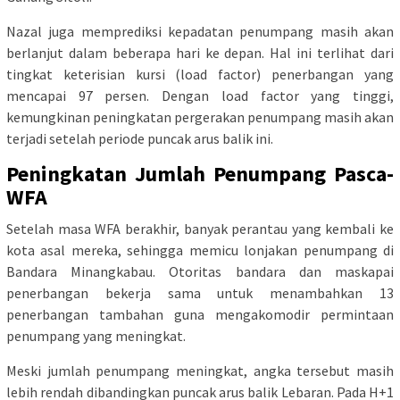
Nazal juga memprediksi kepadatan penumpang masih akan
berlanjut dalam beberapa hari ke depan. Hal ini terlihat dari
tingkat keterisian kursi (load factor) penerbangan yang
mencapai 97 persen. Dengan load factor yang tinggi,
kemungkinan peningkatan pergerakan penumpang masih akan
terjadi setelah periode puncak arus balik ini.
Peningkatan Jumlah Penumpang Pasca-
WFA
Setelah masa WFA berakhir, banyak perantau yang kembali ke
kota asal mereka, sehingga memicu lonjakan penumpang di
Bandara Minangkabau. Otoritas bandara dan maskapai
penerbangan bekerja sama untuk menambahkan 13
penerbangan tambahan guna mengakomodir permintaan
penumpang yang meningkat.
Meski jumlah penumpang meningkat, angka tersebut masih
lebih rendah dibandingkan puncak arus balik Lebaran. Pada H+1