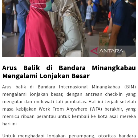
Arus Balik di Bandara Minangkabau
Mengalami Lonjakan Besar
Arus balik di Bandara Internasional Minangkabau (BIM)
mengalami lonjakan besar, dengan antrean check-in yang
mengular dan melewati tali pembatas. Hal ini terjadi setelah
masa kebijakan Work From Anywhere (WFA) berakhir, yang
memicu ribuan perantau untuk kembali ke kota asal mereka
hari ini.
Untuk menghadapi lonjakan penumpang, otoritas bandara