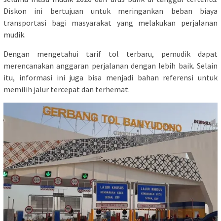
Diskon ini bertujuan untuk meringankan beban biaya
transportasi bagi masyarakat yang melakukan perjalanan
mudik.
Dengan mengetahui tarif tol terbaru, pemudik dapat
merencanakan anggaran perjalanan dengan lebih baik. Selain
itu, informasi ini juga bisa menjadi bahan referensi untuk
memilih jalur tercepat dan terhemat.