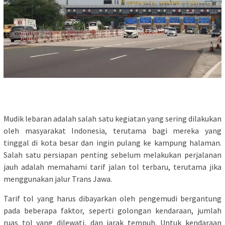
Mudik lebaran adalah salah satu kegiatan yang sering dilakukan
oleh masyarakat Indonesia, terutama bagi mereka yang
tinggal di kota besar dan ingin pulang ke kampung halaman.
Salah satu persiapan penting sebelum melakukan perjalanan
jauh adalah memahami tarif jalan tol terbaru, terutama jika
menggunakan jalur Trans Jawa.
Tarif tol yang harus dibayarkan oleh pengemudi bergantung
pada beberapa faktor, seperti golongan kendaraan, jumlah
ruas tol yang dilewati, dan jarak tempuh. Untuk kendaraan