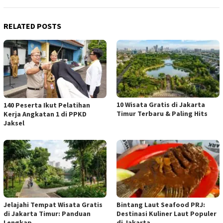
RELATED POSTS
10 Wisata Gratis di Jakarta
140 Peserta Ikut Pelatihan
Timur Terbaru & Paling Hits
Kerja Angkatan 1 di PPKD
Jaksel
Jelajahi Tempat Wisata Gratis
Bintang Laut Seafood PRJ:
di Jakarta Timur: Panduan
Destinasi Kuliner Laut Populer
Lengkap
di Jakarta