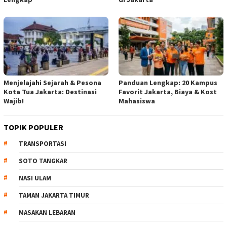
Menjelajahi Sejarah & Pesona
Panduan Lengkap: 20 Kampus
Kota Tua Jakarta: Destinasi
Favorit Jakarta, Biaya & Kost
Wajib!
Mahasiswa
TOPIK POPULER
TRANSPORTASI
SOTO TANGKAR
NASI ULAM
TAMAN JAKARTA TIMUR
MASAKAN LEBARAN