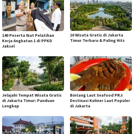
10 Wisata Gratis di Jakarta
140 Peserta Ikut Pelatihan
Timur Terbaru & Paling Hits
Kerja Angkatan 1 di PPKD
Jaksel
Jelajahi Tempat Wisata Gratis
Bintang Laut Seafood PRJ:
di Jakarta Timur: Panduan
Destinasi Kuliner Laut Populer
Lengkap
di Jakarta