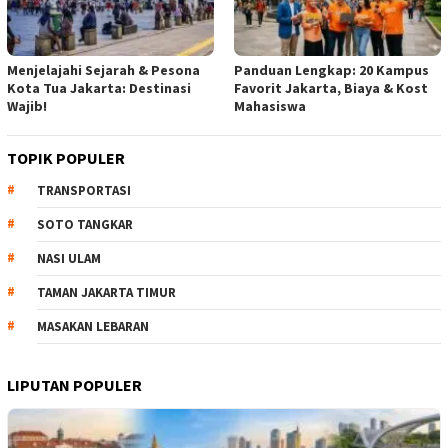
Menjelajahi Sejarah & Pesona
Panduan Lengkap: 20 Kampus
Kota Tua Jakarta: Destinasi
Favorit Jakarta, Biaya & Kost
Wajib!
Mahasiswa
TOPIK POPULER
TRANSPORTASI
SOTO TANGKAR
NASI ULAM
TAMAN JAKARTA TIMUR
MASAKAN LEBARAN
LIPUTAN POPULER