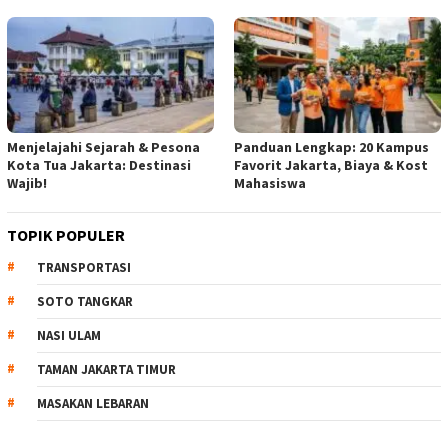
Menjelajahi Sejarah & Pesona
Panduan Lengkap: 20 Kampus
Kota Tua Jakarta: Destinasi
Favorit Jakarta, Biaya & Kost
Wajib!
Mahasiswa
TOPIK POPULER
TRANSPORTASI
SOTO TANGKAR
NASI ULAM
TAMAN JAKARTA TIMUR
MASAKAN LEBARAN