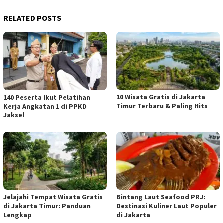
RELATED POSTS
10 Wisata Gratis di Jakarta
140 Peserta Ikut Pelatihan
Timur Terbaru & Paling Hits
Kerja Angkatan 1 di PPKD
Jaksel
Jelajahi Tempat Wisata Gratis
Bintang Laut Seafood PRJ:
di Jakarta Timur: Panduan
Destinasi Kuliner Laut Populer
Lengkap
di Jakarta