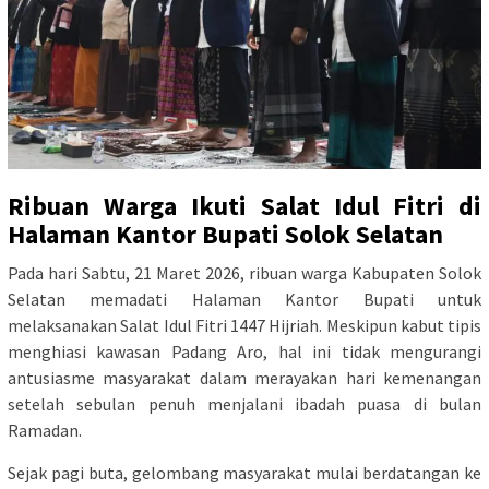
Ribuan Warga Ikuti Salat Idul Fitri di
Halaman Kantor Bupati Solok Selatan
Pada hari Sabtu, 21 Maret 2026, ribuan warga Kabupaten Solok
Selatan memadati Halaman Kantor Bupati untuk
melaksanakan Salat Idul Fitri 1447 Hijriah. Meskipun kabut tipis
menghiasi kawasan Padang Aro, hal ini tidak mengurangi
antusiasme masyarakat dalam merayakan hari kemenangan
setelah sebulan penuh menjalani ibadah puasa di bulan
Ramadan.
Sejak pagi buta, gelombang masyarakat mulai berdatangan ke