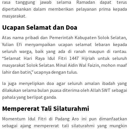
rasa tanggung jawab selama Ramadan dapat terus
dipertahankan dalam memberikan pelayanan prima kepada
masyarakat.
Ucapan Selamat dan Doa
Atas nama pribadi dan Pemerintah Kabupaten Solok Selatan,
Yulian Efi menyampaikan ucapan selamat lebaran kepada
seluruh warga, baik yang ada di ranah maupun di rantau.
“Selamat Hari Raya Idul Fitri 1447 Hijriah untuk seluruh
masyarakat Solok Selatan. Minal Aidin Wal Faizin, mohon maaf
lahir dan batin,” ucapnya dengan tulus.
Ia juga menyelipkan doa agar seluruh amalan ibadah yang
dilakukan selama bulan puasa diterima oleh Allah SWT sebagai
pahala yang berlipat ganda.
Mempererat Tali Silaturahmi
Momentum Idul Fitri di Padang Aro ini pun dimanfaatkan
sebagai ajang mempererat tali silaturahmi yang mungkin