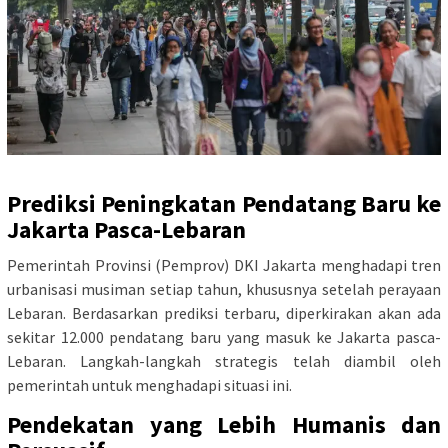
Prediksi Peningkatan Pendatang Baru ke
Jakarta Pasca-Lebaran
Pemerintah Provinsi (Pemprov) DKI Jakarta menghadapi tren
urbanisasi musiman setiap tahun, khususnya setelah perayaan
Lebaran. Berdasarkan prediksi terbaru, diperkirakan akan ada
sekitar 12.000 pendatang baru yang masuk ke Jakarta pasca-
Lebaran. Langkah-langkah strategis telah diambil oleh
pemerintah untuk menghadapi situasi ini.
Pendekatan yang Lebih Humanis dan