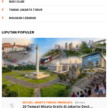
NASI ULAM
TAMAN JAKARTA TIMUR
MASAKAN LEBARAN
LIPUTAN POPULER
1
ARTIKEL
,
JAKARTA TERKINI
,
PARIWISATA
186 views
20 Tempat Wisata Gratis di Jakarta: Dest…