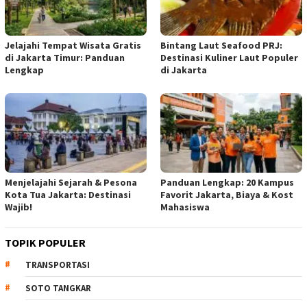
Jelajahi Tempat Wisata Gratis
Bintang Laut Seafood PRJ:
di Jakarta Timur: Panduan
Destinasi Kuliner Laut Populer
Lengkap
di Jakarta
Menjelajahi Sejarah & Pesona
Panduan Lengkap: 20 Kampus
Kota Tua Jakarta: Destinasi
Favorit Jakarta, Biaya & Kost
Wajib!
Mahasiswa
TOPIK POPULER
TRANSPORTASI
SOTO TANGKAR