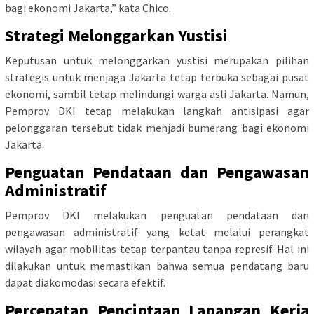
bagi ekonomi Jakarta,” kata Chico.
Strategi Melonggarkan Yustisi
Keputusan untuk melonggarkan yustisi merupakan pilihan
strategis untuk menjaga Jakarta tetap terbuka sebagai pusat
ekonomi, sambil tetap melindungi warga asli Jakarta. Namun,
Pemprov DKI tetap melakukan langkah antisipasi agar
pelonggaran tersebut tidak menjadi bumerang bagi ekonomi
Jakarta.
Penguatan Pendataan dan Pengawasan
Administratif
Pemprov DKI melakukan penguatan pendataan dan
pengawasan administratif yang ketat melalui perangkat
wilayah agar mobilitas tetap terpantau tanpa represif. Hal ini
dilakukan untuk memastikan bahwa semua pendatang baru
dapat diakomodasi secara efektif.
Percepatan Penciptaan Lapangan Kerja