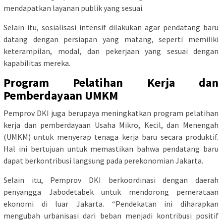
mendapatkan layanan publik yang sesuai.
Selain itu, sosialisasi intensif dilakukan agar pendatang baru
datang dengan persiapan yang matang, seperti memiliki
keterampilan, modal, dan pekerjaan yang sesuai dengan
kapabilitas mereka.
Program Pelatihan Kerja dan
Pemberdayaan UMKM
Pemprov DKI juga berupaya meningkatkan program pelatihan
kerja dan pemberdayaan Usaha Mikro, Kecil, dan Menengah
(UMKM) untuk menyerap tenaga kerja baru secara produktif.
Hal ini bertujuan untuk memastikan bahwa pendatang baru
dapat berkontribusi langsung pada perekonomian Jakarta.
Selain itu, Pemprov DKI berkoordinasi dengan daerah
penyangga Jabodetabek untuk mendorong pemerataan
ekonomi di luar Jakarta. “Pendekatan ini diharapkan
mengubah urbanisasi dari beban menjadi kontribusi positif