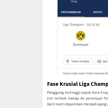
Fase Krusial Liga Cham
Panggung tertinggi sepak bola Erop
tim terbaik melaju ke perempat fi
April nanti dipastikan menjadi ajang