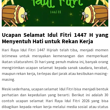
Ucapan Selamat Idul Fitri 1447 H yang
Menyentuh Hati untuk Rekan Kerja
Hari Raya Idul Fitri 1447 Hijriah telah tiba, menjadi momen
istimewa untuk merayakan kemenangan dan memperkuat
ikatan silaturahmi. Di hari yang penuh makna ini, banyak orang
mengirimkan ucapan selamat kepada sanak saudara, kerabat,
maupun rekan kerja, terlepas dari jarak atau kesibukan masing-
masing.
Meski sederhana, ucapan selamat Idul Fitri bisa menjadi bentuk
perhatian dan kepedulian yang berarti. Berikut ini adalah 30
contoh ucapan selamat Hari Raya Idul Fitri 2026 yang bisa
dibagikan kepada rekan kerja melalui media sosial atau status