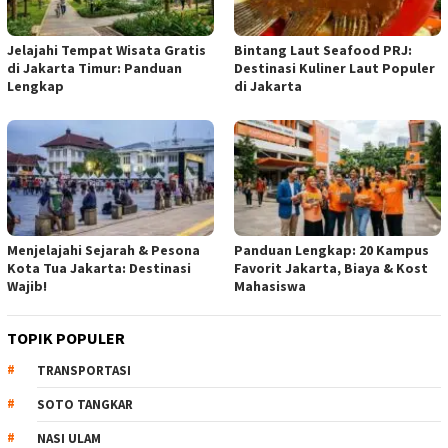
Jelajahi Tempat Wisata Gratis
Bintang Laut Seafood PRJ:
di Jakarta Timur: Panduan
Destinasi Kuliner Laut Populer
Lengkap
di Jakarta
Menjelajahi Sejarah & Pesona
Panduan Lengkap: 20 Kampus
Kota Tua Jakarta: Destinasi
Favorit Jakarta, Biaya & Kost
Wajib!
Mahasiswa
TOPIK POPULER
TRANSPORTASI
SOTO TANGKAR
NASI ULAM