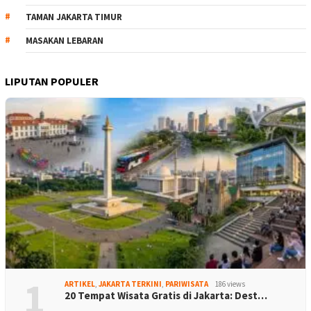
TAMAN JAKARTA TIMUR
MASAKAN LEBARAN
LIPUTAN POPULER
1
ARTIKEL
,
JAKARTA TERKINI
,
PARIWISATA
186 views
20 Tempat Wisata Gratis di Jakarta: Dest…