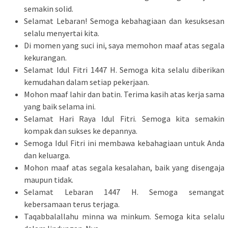
semakin solid.
Selamat Lebaran! Semoga kebahagiaan dan kesuksesan
selalu menyertai kita.
Di momen yang suci ini, saya memohon maaf atas segala
kekurangan.
Selamat Idul Fitri 1447 H. Semoga kita selalu diberikan
kemudahan dalam setiap pekerjaan.
Mohon maaf lahir dan batin. Terima kasih atas kerja sama
yang baik selama ini.
Selamat Hari Raya Idul Fitri. Semoga kita semakin
kompak dan sukses ke depannya.
Semoga Idul Fitri ini membawa kebahagiaan untuk Anda
dan keluarga.
Mohon maaf atas segala kesalahan, baik yang disengaja
maupun tidak.
Selamat Lebaran 1447 H. Semoga semangat
kebersamaan terus terjaga.
Taqabbalallahu minna wa minkum. Semoga kita selalu