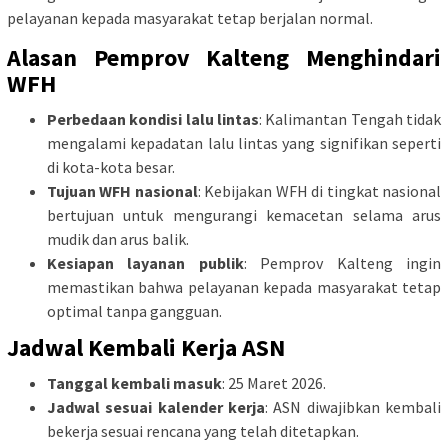
pelayanan kepada masyarakat tetap berjalan normal.
Alasan Pemprov Kalteng Menghindari
WFH
Perbedaan kondisi lalu lintas
: Kalimantan Tengah tidak
mengalami kepadatan lalu lintas yang signifikan seperti
di kota-kota besar.
Tujuan WFH nasional
: Kebijakan WFH di tingkat nasional
bertujuan untuk mengurangi kemacetan selama arus
mudik dan arus balik.
Kesiapan layanan publik
: Pemprov Kalteng ingin
memastikan bahwa pelayanan kepada masyarakat tetap
optimal tanpa gangguan.
Jadwal Kembali Kerja ASN
Tanggal kembali masuk
: 25 Maret 2026.
Jadwal sesuai kalender kerja
: ASN diwajibkan kembali
bekerja sesuai rencana yang telah ditetapkan.