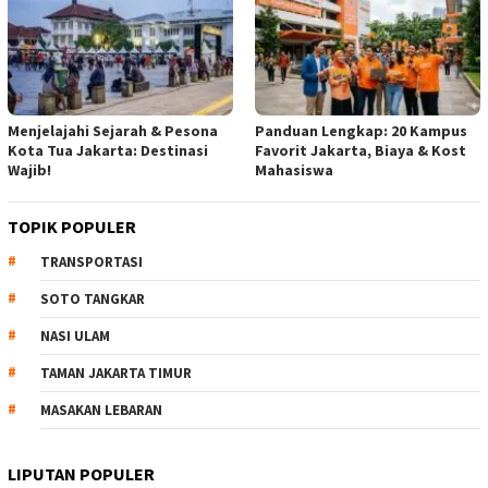
Menjelajahi Sejarah & Pesona
Panduan Lengkap: 20 Kampus
Kota Tua Jakarta: Destinasi
Favorit Jakarta, Biaya & Kost
Wajib!
Mahasiswa
TOPIK POPULER
TRANSPORTASI
SOTO TANGKAR
NASI ULAM
TAMAN JAKARTA TIMUR
MASAKAN LEBARAN
LIPUTAN POPULER