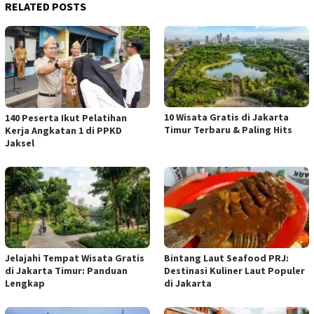
RELATED POSTS
10 Wisata Gratis di Jakarta
140 Peserta Ikut Pelatihan
Timur Terbaru & Paling Hits
Kerja Angkatan 1 di PPKD
Jaksel
Jelajahi Tempat Wisata Gratis
Bintang Laut Seafood PRJ:
di Jakarta Timur: Panduan
Destinasi Kuliner Laut Populer
Lengkap
di Jakarta