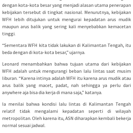
dengan kota-kota besar yang menjadi alasan utama penerapan
kebijakan tersebut di tingkat nasional. Menurutnya, kebijakan
WFH lebih ditujukan untuk mengurai kepadatan arus mudik
maupun arus balik yang sering kali menyebabkan kemacetan
tinggi.
“Sementara WFH kita tidak lakukan di Kalimantan Tengah, itu
beda dengan di kota-kota besar,” ujarnya.
Leonard menambahkan bahwa tujuan utama dari kebijakan
WFH adalah untuk mengurangi beban lalu lintas saat musim
liburan. “Karena intinya adalah WFH itu karena arus mudik atau
arus balik yang macet, padat, nah sehingga ya perlu dari
anywhere aja bisa dia kerja di mana saja,” katanya.
Ia menilai bahwa kondisi lalu lintas di Kalimantan Tengah
relatif tidak mengalami kepadatan seperti di wilayah
metropolitan. Oleh karena itu, ASN diharapkan kembali bekerja
normal sesuai jadwal.