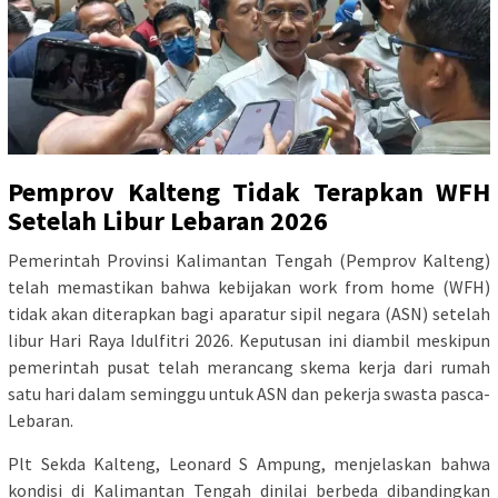
Pemprov Kalteng Tidak Terapkan WFH
Setelah Libur Lebaran 2026
Pemerintah Provinsi Kalimantan Tengah (Pemprov Kalteng)
telah memastikan bahwa kebijakan work from home (WFH)
tidak akan diterapkan bagi aparatur sipil negara (ASN) setelah
libur Hari Raya Idulfitri 2026. Keputusan ini diambil meskipun
pemerintah pusat telah merancang skema kerja dari rumah
satu hari dalam seminggu untuk ASN dan pekerja swasta pasca-
Lebaran.
Plt Sekda Kalteng, Leonard S Ampung, menjelaskan bahwa
kondisi di Kalimantan Tengah dinilai berbeda dibandingkan