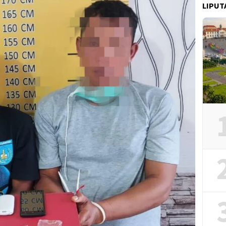
LIPUT