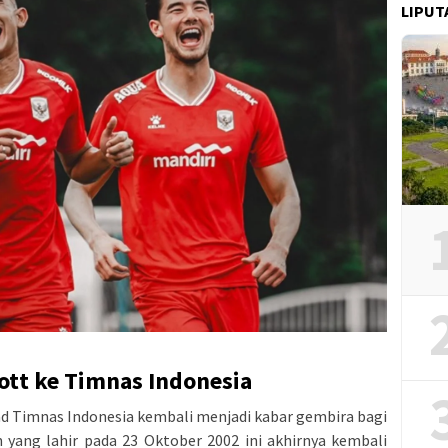
LIPUT
tt ke Timnas Indonesia
d Timnas Indonesia kembali menjadi kabar gembira bagi
 yang lahir pada 23 Oktober 2002 ini akhirnya kembali