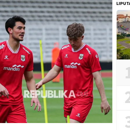
LIPUT